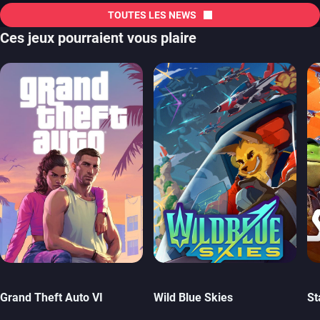
TOUTES LES NEWS
Ces jeux pourraient vous plaire
Grand Theft Auto VI
Wild Blue Skies
St