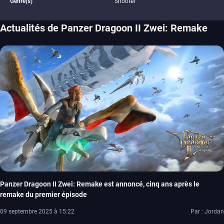
Genre(s)
Shooter
Actualités de Panzer Dragoon II Zwei: Remake
Panzer Dragoon II Zwei: Remake est annoncé, cinq ans après le
remake du premier épisode
09 septembre 2025 à 15:22
Par : Jordan