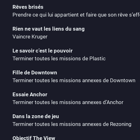
Rêves brisés
Prendre ce qui lui appartient et faire que son rêve s’ef
Rien ne vaut les liens du sang
Vaincre Kruger
Le savoir c’est le pouvoir
Terminer toutes les missions de Plastic
Fille de Downtown
Terminer toutes les missions annexes de Downtown
Essaie Anchor
Terminer toutes les missions annexes d’Anchor
Dans la zone de jeu
Terminer toutes les missions annexes de Rezoning
Objectif The View