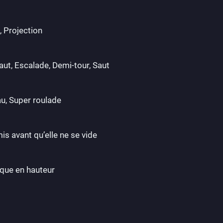
, Projection
aut, Escalade, Demi-tour, Saut
u, Super roulade
is avant qu’elle ne se vide
que en hauteur