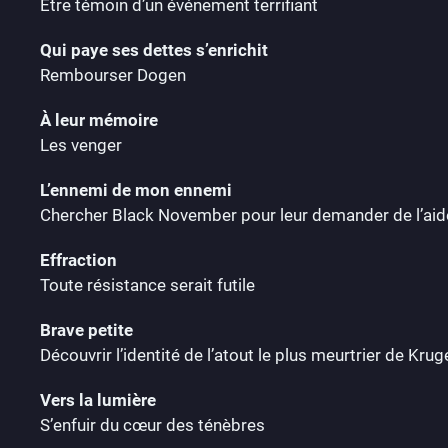
Être témoin d’un événement terrifiant
Qui paye ses dettes s’enrichit
Rembourser Dogen
À leur mémoire
Les venger
L’ennemi de mon ennemi
Chercher Black November pour leur demander de l’aid
Effraction
Toute résistance serait futile
Brave petite
Découvrir l’identité de l’atout le plus meurtrier de Krug
Vers la lumière
S’enfuir du cœur des ténèbres