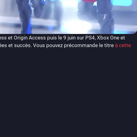
ss et Origin Access puis le 9 juin sur PS4, Xbox One et
phées et succès. Vous pouvez précommande le titre
à cette