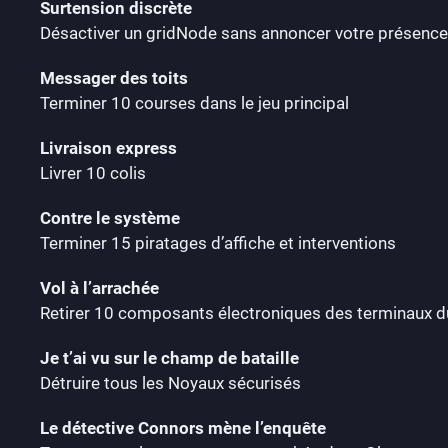
Surtension discrète
Désactiver un gridNode sans annoncer votre présence
Messager des toits
Terminer 10 courses dans le jeu principal
Livraison express
Livrer 10 colis
Contre le système
Terminer 15 piratages d’affiche et interventions
Vol à l’arrachée
Retirer 10 composants électroniques des terminaux 
Je t’ai vu sur le champ de bataille
Détruire tous les Noyaux sécurisés
Le détective Connors mène l’enquête