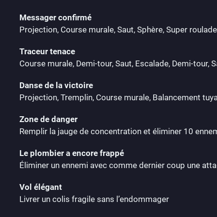
Messager confirmé
Projection, Course murale, Saut, Sphère, Super roulade
Traceur tenace
Course murale, Demi-tour, Saut, Escalade, Demi-tour, S
Danse de la victoire
Projection, Tremplin, Course murale, Balancement tuya
Zone de danger
Remplir la jauge de concentration et éliminer 10 ennem
Le plombier a encore frappé
Éliminer un ennemi avec comme dernier coup une atta
Vol élégant
Livrer un colis fragile sans l’endommager