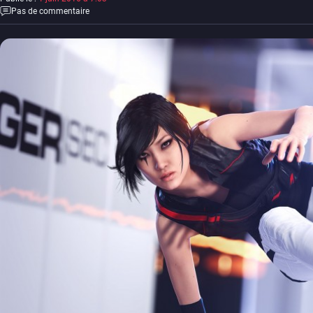
Pas de commentaire