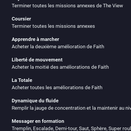
Terminer toutes les missions annexes de The View
Coursier
Terminer toutes les missions annexes
Apprendre à marcher
Acheter la deuxième amélioration de Faith
Liberté de mouvement
Acheter la moitié des améliorations de Faith
La Totale
Acheter toutes les améliorations de Faith
Dynamique du fluide
Remplir la jauge de concentration et la maintenir au
Messager en formation
Tremplin, Escalade, Demi-tour, Saut, Sphère, Super rou