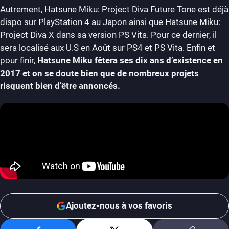
Autrement, Hatsune Miku: Project Diva Future Tone est déjà
dispo sur PlayStation 4 au Japon ainsi que Hatsune Miku:
Project Diva X dans sa version PS Vita. Pour ce dernier, il
sera localisé aux U.S en Août sur PS4 et PS Vita. Enfin et
pour finir,
Hatsune Miku fêtera ses dix ans d’existence en
2017 et on se doute bien que de nombreux projets
risquent bien d’être annoncés.
Ajoutez-nous à vos favoris