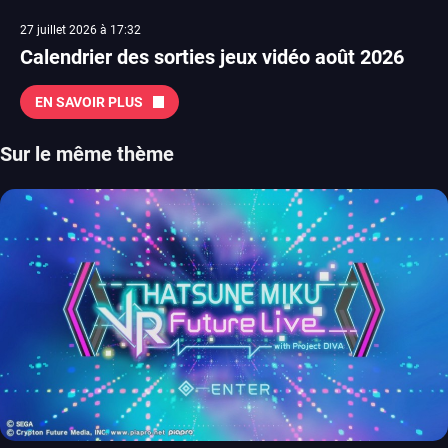
27 juillet 2026 à 17:32
Calendrier des sorties jeux vidéo août 2026
EN SAVOIR PLUS
Sur le même thème