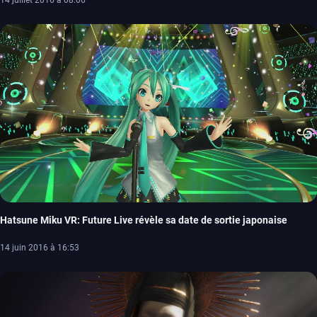
14 juillet 2016 à 08:06
Hatsune Miku VR: Future Live révèle sa date de sortie japonaise
14 juin 2016 à 16:53