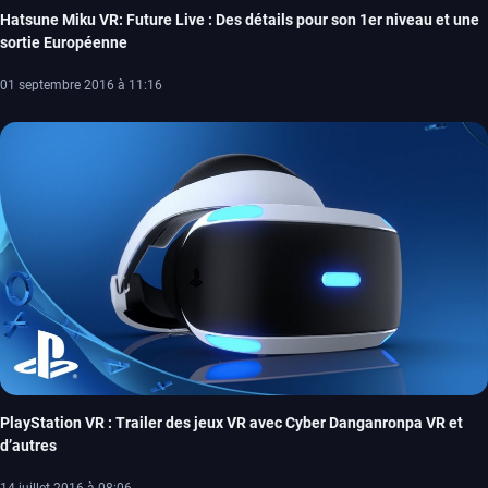
Hatsune Miku VR: Future Live : Des détails pour son 1er niveau et une
sortie Européenne
01 septembre 2016 à 11:16
PlayStation VR : Trailer des jeux VR avec Cyber Danganronpa VR et
d’autres