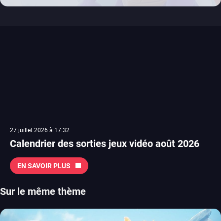
27 juillet 2026 à 17:32
Calendrier des sorties jeux vidéo août 2026
EN SAVOIR PLUS
Sur le même thème