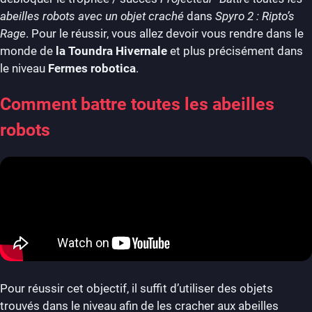
abeilles robots avec un objet craché
dans
Spyro 2 : Ripto’s
Rage
. Pour le réussir, vous allez devoir vous rendre dans le
monde de
la Toundra Hivernale
et plus précisément dans
le niveau
Fermes robotica
.
Comment battre toutes les abeilles
robots
Pour réussir cet objectif, il suffit d’utiliser des objets
trouvés dans le niveau afin de les cracher aux abeilles