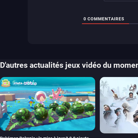
0
COMMENTAIRES
D'autres actualités jeux vidéo du mome