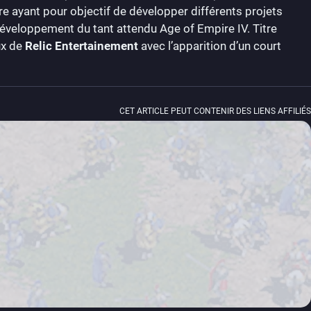
re ayant pour objectif de développer différents projets
éveloppement du tant attendu Age of Empire IV. Titre
ux de
Relic Entertainement
avec l’apparition d’un court
CET ARTICLE PEUT CONTENIR DES LIENS AFFILIÉS