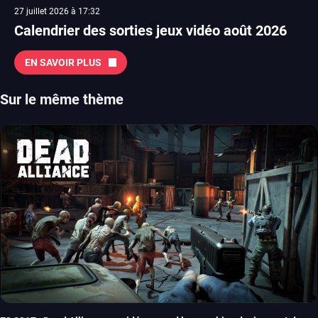
27 juillet 2026 à 17:32
Calendrier des sorties jeux vidéo août 2026
EN SAVOIR PLUS
Sur le même thème