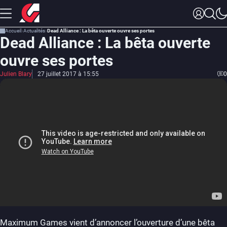
Accueil
Actualités
Dead Alliance : La bêta ouverte ouvre ses portes
Dead Alliance : La bêta ouverte
ouvre ses portes
Julien Blary
27 juillet 2017 à 15:55
0
Maximum Games vient d’annoncer l’ouverture d’une bêta