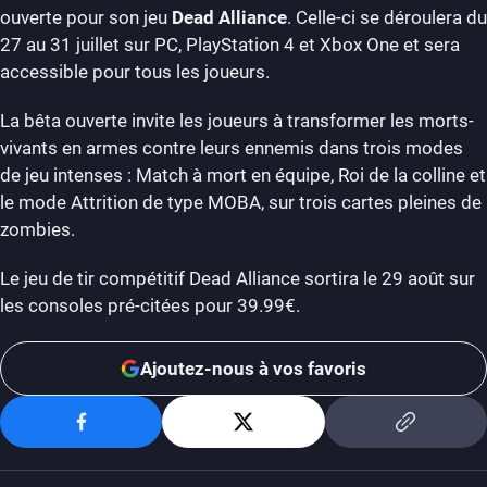
ouverte pour son jeu
Dead Alliance
. Celle-ci se déroulera du
27 au 31 juillet sur PC, PlayStation 4 et Xbox One et sera
accessible pour tous les joueurs.
La bêta ouverte invite les joueurs à transformer les morts-
vivants en armes contre leurs ennemis dans trois modes
de jeu intenses : Match à mort en équipe, Roi de la colline et
le mode Attrition de type MOBA, sur trois cartes pleines de
zombies.
Le jeu de tir compétitif Dead Alliance sortira le 29 août sur
les consoles pré-citées pour 39.99€.
Ajoutez-nous à vos favoris