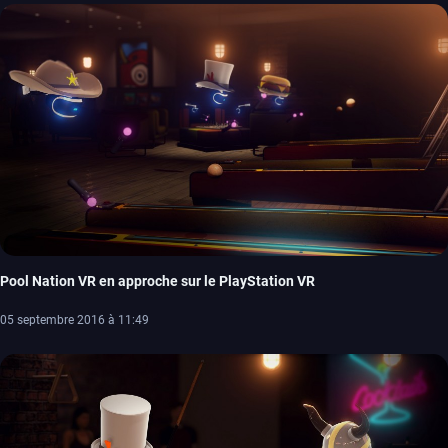
Pool Nation VR en approche sur le PlayStation VR
05 septembre 2016 à 11:49