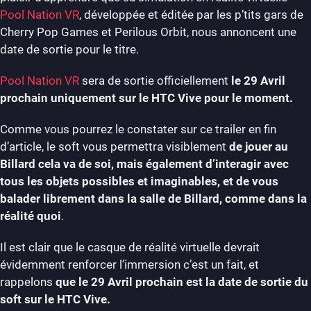
Pool Nation VR
, développée et éditée par les p’tits gars de
Cherry Pop Games et Perilous Orbit, nous annoncent une
date de sortie pour le titre.
Pool Nation VR
sera de sortie officiellement
le 29 Avril
prochain uniquement sur le HTC Vive pour le moment.
Comme vous pourrez le constater sur ce trailer en fin
d’article, le soft vous permettra visiblement
de jouer au
Billard cela va de soi, mais également d’interagir avec
tous les objets possibles et imaginables, et de vous
balader librement dans la salle de Billard, comme dans la
réalité quoi
.
Il est clair que le casque de réalité virtuelle devrait
évidemment renforcer l’immersion c’est un fait, et
rappelons
que le 29 Avril prochain est la date de sortie du
soft sur le HTC Vive.