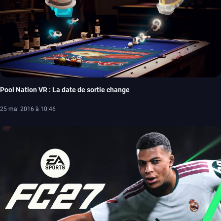
Pool Nation VR : La date de sortie change
25 mai 2016 à 10:46