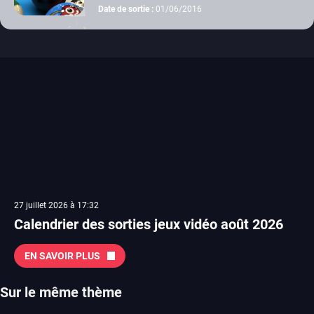
Date de sortie :
01/06/2016
27 juillet 2026 à 17:32
Calendrier des sorties jeux vidéo août 2026
EN SAVOIR PLUS
Sur le même thème