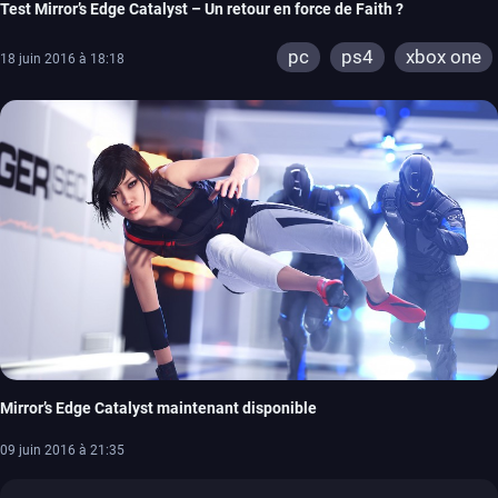
Test Mirror’s Edge Catalyst – Un retour en force de Faith ?
pc
ps4
xbox one
18 juin 2016 à 18:18
Mirror’s Edge Catalyst maintenant disponible
09 juin 2016 à 21:35