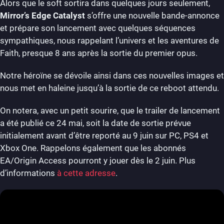
Alors que le soft sortira dans quelques jours seulement,
Mirror’s Edge Catalyst
s’offre une nouvelle bande-annonce
et prépare son lancement avec quelques séquences
sympathiques, nous rappelant l’univers et les aventures de
Faith, presque 8 ans après la sortie du premier opus.
Notre héroïne se dévoile ainsi dans ces nouvelles images et
nous met en haleine jusqu’à la sortie de ce reboot attendu.
On notera, avec un petit sourire, que le trailer de lancement
a été publié ce 24 mai, soit la date de sortie prévue
initialement avant d’être reporté au 9 juin sur PC, PS4 et
Xbox One. Rappelons également que les abonnés
EA/Origin Access pourront y jouer dès le 2 juin. Plus
d’informations
à cette adresse
.