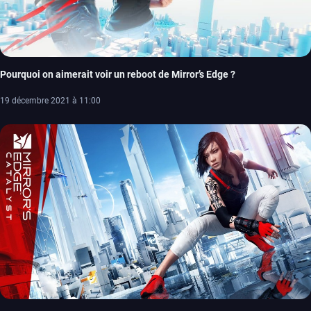
Pourquoi on aimerait voir un reboot de Mirror’s Edge ?
19 décembre 2021 à 11:00