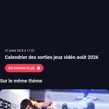
27 juillet 2026 à 17:32
Calendrier des sorties jeux vidéo août 2026
EN SAVOIR PLUS
Sur le même thème