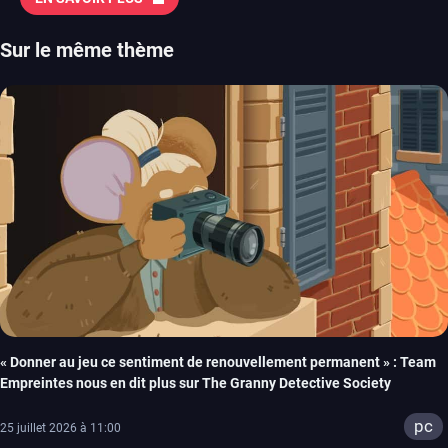
Sur le même thème
« Donner au jeu ce sentiment de renouvellement permanent » : Team
Empreintes nous en dit plus sur The Granny Detective Society
pc
25 juillet 2026 à 11:00