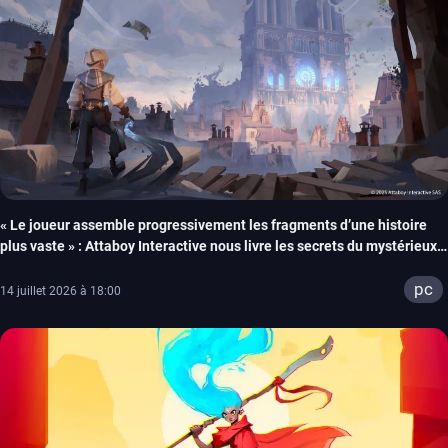
« Le joueur assemble progressivement les fragments d’une histoire
plus vaste » : Attaboy Interactive nous livre les secrets du mystérieux
Wonderfall
pc
14 juillet 2026 à 18:00