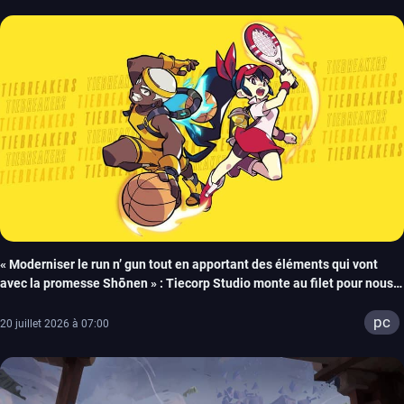
« Moderniser le run n’ gun tout en apportant des éléments qui vont
avec la promesse Shōnen » : Tiecorp Studio monte au filet pour nous
parler de Tiebreakers
pc
20 juillet 2026 à 07:00