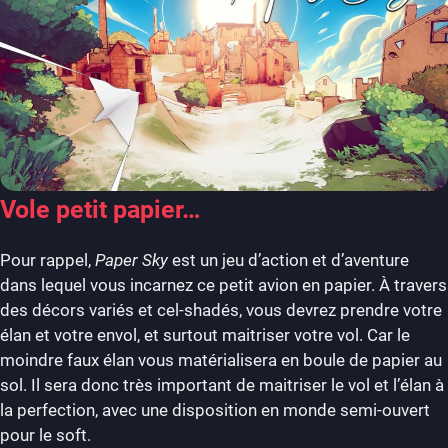
Vole petit papier…
Pour rappel,
Paper Sky
est un jeu d’action et d’aventure
dans lequel vous incarnez ce petit avion en papier. À travers
des décors variés et cel-shadés, vous devrez prendre votre
élan et votre envol, et surtout maitriser votre vol. Car le
moindre faux élan vous matérialisera en boule de papier au
sol. Il sera donc très important de maitriser le vol et l’élan à
la perfection, avec une disposition en monde semi-ouvert
pour le soft.