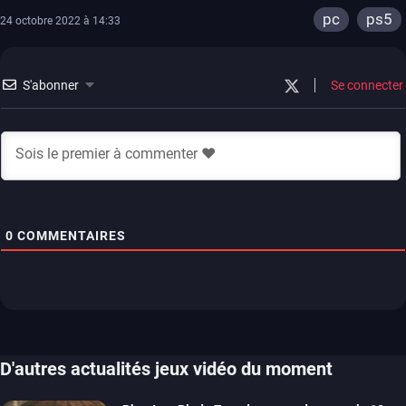
pc
ps5
24 octobre 2022 à 14:33
S'abonner
Se connecter
0
COMMENTAIRES
D'autres actualités jeux vidéo du moment