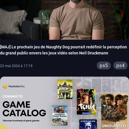
[MAJ] Le prochain jeu de Naughty Dog pourrait redéfinir la perception
du grand public envers les jeux vidéo selon Neil Druckmann
ps5
ps4
23 mai 2024 à 17:19