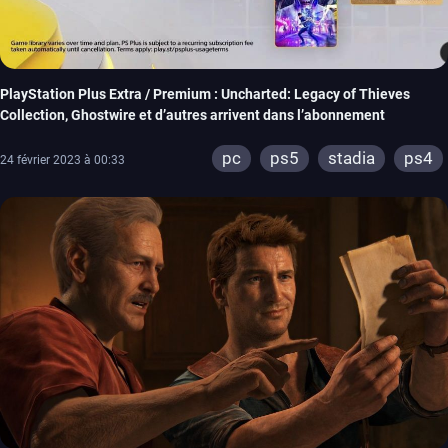
PlayStation Plus Extra / Premium : Uncharted: Legacy of Thieves
Collection, Ghostwire et d’autres arrivent dans l’abonnement
pc
ps5
stadia
ps4
24 février 2023 à 00:33