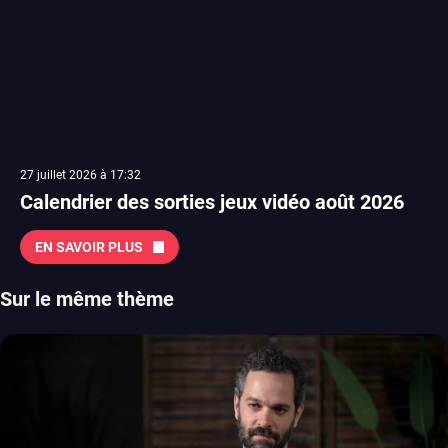
27 juillet 2026 à 17:32
Calendrier des sorties jeux vidéo août 2026
EN SAVOIR PLUS
Sur le même thème