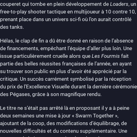
couperet qui tombe en plein développement de
Loaders
, un
free-to-play shooter tactique en multijoueur à 10 contre 10,
prenant place dans un univers sci-fi où l’on aurait contrôlé
des tanks.
Hélas, le clap de fin a dû être donné en raison de l’absence
de financements, empêchant l’équipe d’aller plus loin. Une
issue particulièrement cruelle alors que
Les Fourmis
fait
partie des belles réussites françaises de l’année, en ayant
su trouver son public en plus d’avoir été apprécié par la
critique. Un succès carrément symbolisé par la réception
du prix de l’Excellence Visuelle durant la dernière cérémonie
des Pégases, grâce à son magnifique rendu.
Le titre ne s’était pas arrêté là en proposant il y a à peine
deux semaines une mise à jour « Swarm Together »,
ajoutant de la coop, des modifications d’équilibrage, de
nouvelles difficultés et du contenu supplémentaire. Une