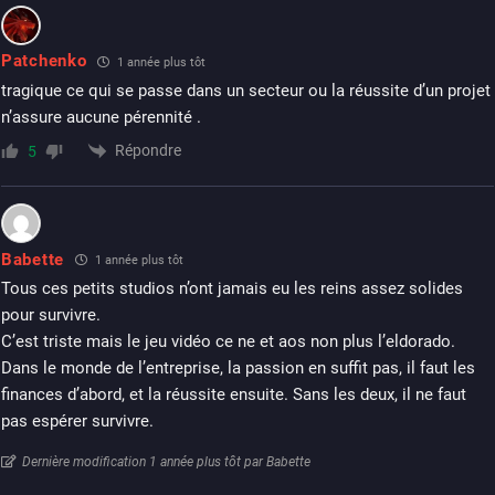
Patchenko
1 année plus tôt
tragique ce qui se passe dans un secteur ou la réussite d’un projet
n’assure aucune pérennité .
Répondre
5
Babette
1 année plus tôt
Tous ces petits studios n’ont jamais eu les reins assez solides
pour survivre.
C’est triste mais le jeu vidéo ce ne et aos non plus l’eldorado.
Dans le monde de l’entreprise, la passion en suffit pas, il faut les
finances d’abord, et la réussite ensuite. Sans les deux, il ne faut
pas espérer survivre.
Dernière modification 1 année plus tôt par Babette