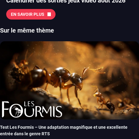
Calendrier des sorties jeux vidéo août 2026
EN SAVOIR PLUS
Sur le même thème
Test Les Fourmis – Une adaptation magnifique et une excellente
entrée dans le genre RTS