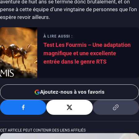
aventure de huit ans se termine donc brutalement, et on
pense à cette équipe d’une vingtaine de personnes que l’on
espère revoir ailleurs.
À LIRE AUSSI :
Test Les Fourmis – Une adaptation
magnifique et une excellente
entrée dans le genre RTS
Ajoutez-nous à vos favoris
CET ARTICLE PEUT CONTENIR DES LIENS AFFILIÉS