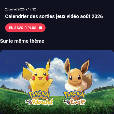
27 juillet 2026 à 17:32
Calendrier des sorties jeux vidéo août 2026
EN SAVOIR PLUS
Sur le même thème