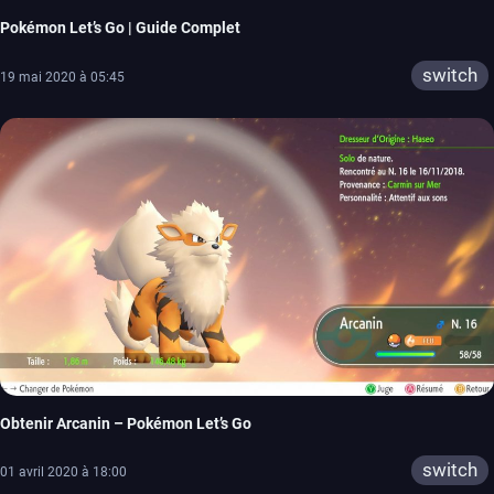
Pokémon Let’s Go | Guide Complet
switch
19 mai 2020 à 05:45
Obtenir Arcanin – Pokémon Let’s Go
switch
01 avril 2020 à 18:00