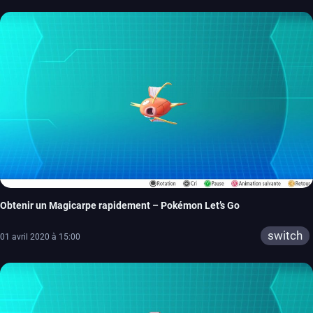
Obtenir un Magicarpe rapidement – Pokémon Let’s Go
switch
01 avril 2020 à 15:00