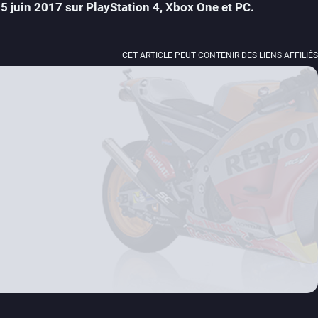
15 juin 2017 sur PlayStation 4, Xbox One et PC.
CET ARTICLE PEUT CONTENIR DES LIENS AFFILIÉS