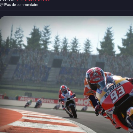
Pas de commentaire