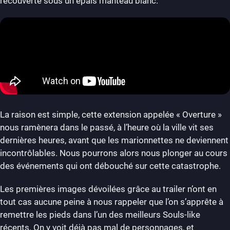
recouverte sous un épais manteau blanc.
La raison est simple, cette extension appelée « Overture »
nous ramènera dans le passé, à l’heure où la ville vit ses
dernières heures, avant que les marionnettes ne deviennent
incontrôlables. Nous pourrons alors nous plonger au cours
des événements qui ont débouché sur cette catastrophe.
Les premières images dévoilées grâce au trailer n’ont en
tout cas aucune peine à nous rappeler que l’on s’apprête à
remettre les pieds dans l’un des meilleurs Souls-like
récents. On y voit déjà pas mal de personnages, et