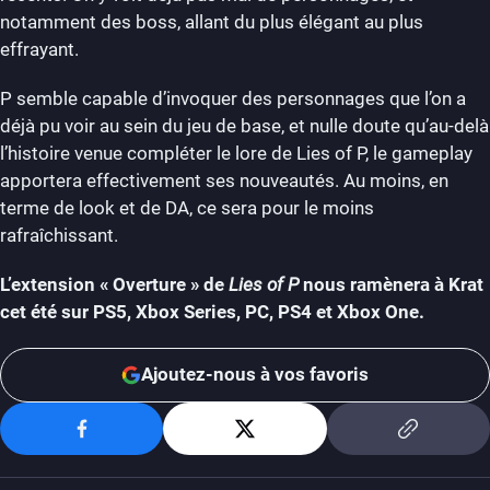
notamment des boss, allant du plus élégant au plus
effrayant.
P semble capable d’invoquer des personnages que l’on a
déjà pu voir au sein du jeu de base, et nulle doute qu’au-delà
l’histoire venue compléter le lore de Lies of P, le gameplay
apportera effectivement ses nouveautés. Au moins, en
terme de look et de DA, ce sera pour le moins
rafraîchissant.
L’extension « Overture » de
Lies of P
nous ramènera à Krat
cet été sur PS5, Xbox Series, PC, PS4 et Xbox One.
Ajoutez-nous à vos favoris