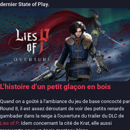
dernier State of Play.
L’histoire d’un petit glaçon en bois
Quand on a goûté à l’ambiance du jeu de base concocté par
Round 8, il est assez déroutant de voir des petits renards
gambader dans la neige à l’ouverture du trailer du DLC de
Lies of P
. Idem concernant la cité de Krat, elle aussi