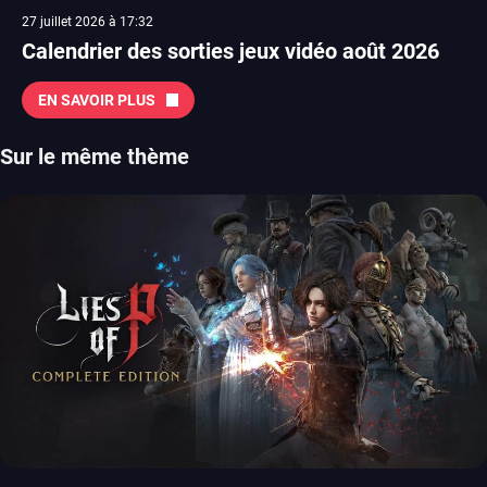
27 juillet 2026 à 17:32
Calendrier des sorties jeux vidéo août 2026
EN SAVOIR PLUS
Sur le même thème