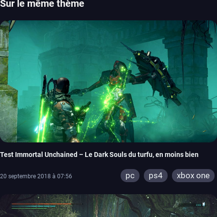
Sur le même thème
Test Immortal Unchained – Le Dark Souls du turfu, en moins bien
pc
ps4
xbox one
20 septembre 2018 à 07:56