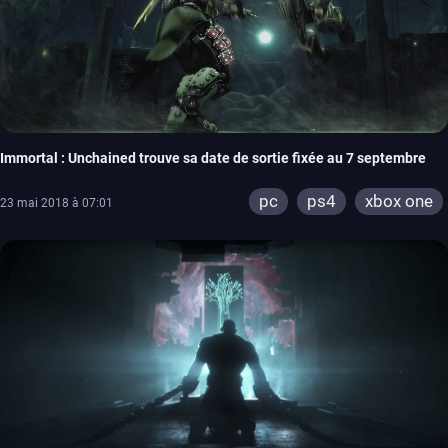
Immortal : Unchained trouve sa date de sortie fixée au 7 septembre
pc
ps4
xbox one
23 mai 2018 à 07:01