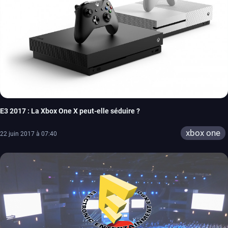
E3 2017 : La Xbox One X peut-elle séduire ?
xbox one
22 juin 2017 à 07:40