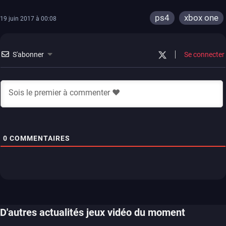
ps4
xbox one
19 juin 2017 à 00:08
S'abonner
Se connecter
0
COMMENTAIRES
D'autres actualités jeux vidéo du moment