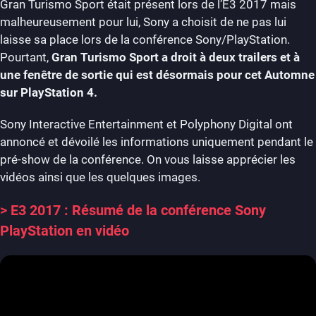
Gran Turismo Sport était présent lors de l’E3 2017 mais
malheureusement pour lui, Sony a choisit de ne pas lui
laisse sa place lors de la conférence Sony/PlayStation.
Pourtant,
Gran Turismo Sport a droit à deux trailers et à
une fenêtre de sortie qui est désormais pour cet Automne
sur PlayStation 4.
Sony Interactive Entertainment et Polyphony Digital ont
annoncé et dévoilé les informations uniquement pendant le
pré-show de la conférence. On vous laisse apprécier les
vidéos ainsi que les quelques images.
>
E3 2017 : Résumé de la conférence Sony
PlayStation en vidéo