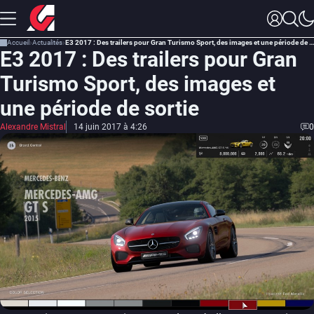
Accueil
Actualités
E3 2017 : Des trailers pour Gran Turismo Sport, des images et une période de sortie
E3 2017 : Des trailers pour Gran
Turismo Sport, des images et
une période de sortie
Alexandre Mistral
14 juin 2017 à 4:26
0