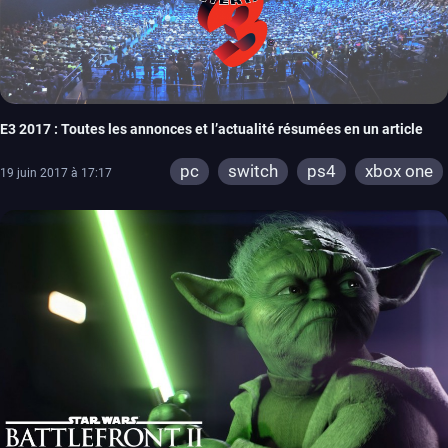
E3 2017 : Toutes les annonces et l’actualité résumées en un article
pc
switch
ps4
xbox one
19 juin 2017 à 17:17