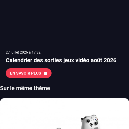
27 juillet 2026 à 17:32
Calendrier des sorties jeux vidéo août 2026
EN SAVOIR PLUS
Sur le même thème