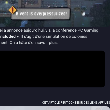
 Klei a annoncé aujourd’hui, via la conférence PC Gaming
Included »
. Il s’agit d’une simulation de colonies
ent. On a hâte d’en savoir plus.
CET ARTICLE PEUT CONTENIR DES LIENS AFFILIÉS