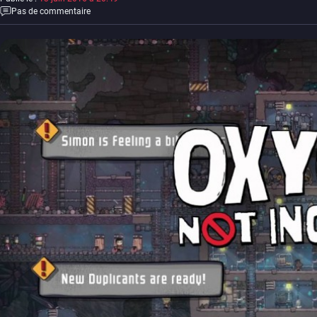
Pas de commentaire