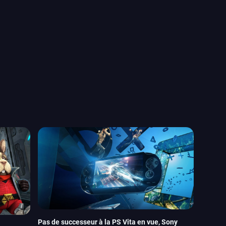
Pas de successeur à la PS Vita en vue, Sony