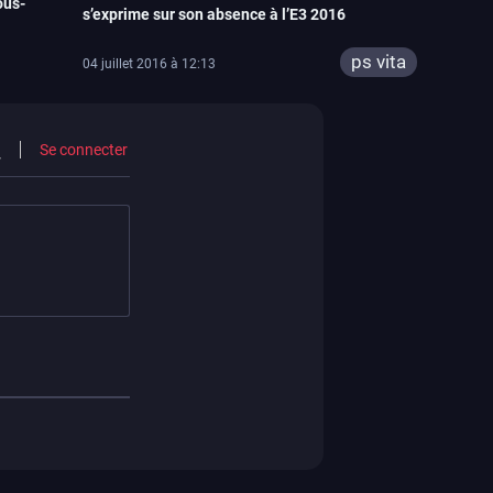
ous-
s’exprime sur son absence à l’E3 2016
ps vita
04 juillet 2016 à 12:13
Se connecter