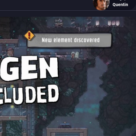
Quentin