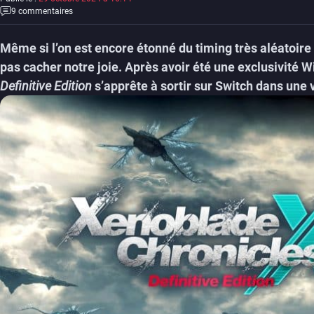
9 commentaires
Même si l’on est encore étonné du timing très aléatoire
pas cacher notre joie. Après avoir été une exclusivité 
Definitive Edition
s’apprête à sortir sur Switch dans une