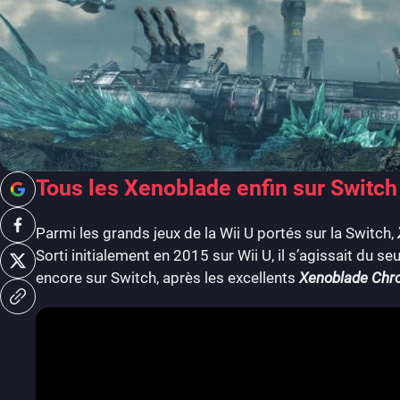
Tous les Xenoblade enfin sur Switch
Parmi les grands jeux de la Wii U portés sur la Switch,
Sorti initialement en 2015 sur Wii U, il s’agissait du se
encore sur Switch, après les excellents
Xenoblade Chro