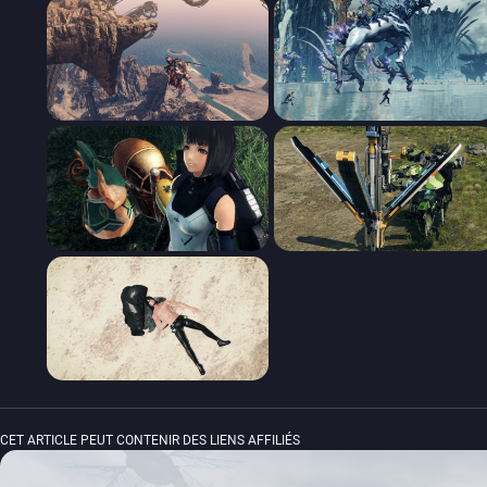
CET ARTICLE PEUT CONTENIR DES LIENS AFFILIÉS