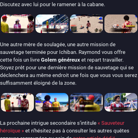
Discutez avec lui pour le ramener à la cabane.
Une autre mère de soulagée, une autre mission de
sauvetage terminée pour Ichiban. Raymond vous offre
cette fois un livre
Golem généreux
et repart travailler.
Soyez prêt pour une dernière mission de sauvetage qui se
déclenchera au même endroit une fois que vous vous serez
suffisamment éloigné de la zone.
La prochaine intrigue secondaire s’intitule
« Sauveteur
héroïque »
et n’hésitez pas à consulter les autres quêtes