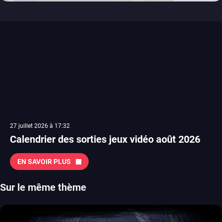
27 juillet 2026 à 17:32
Calendrier des sorties jeux vidéo août 2026
EN SAVOIR PLUS
Sur le même thème