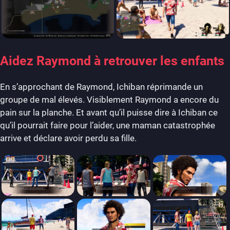
Aidez Raymond à retrouver les enfants
En s’approchant de Raymond, Ichiban réprimande un
groupe de mal élevés. Visiblement Raymond a encore du
pain sur la planche. Et avant qu’il puisse dire à Ichiban ce
qu’il pourrait faire pour l’aider, une maman catastrophée
arrive et déclare avoir perdu sa fille.