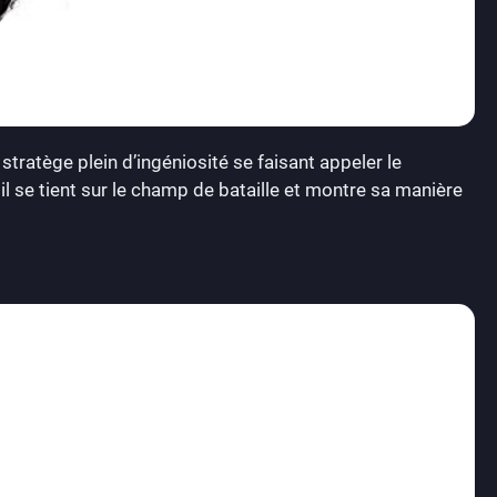
stratège plein d’ingéniosité se faisant appeler le
 il se tient sur le champ de bataille et montre sa manière