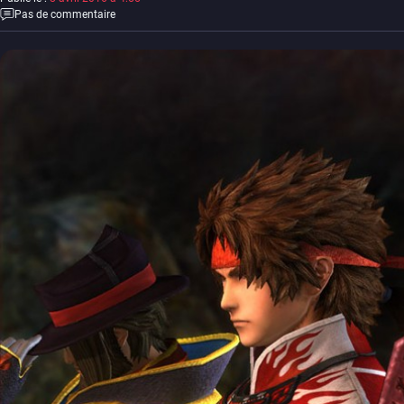
Pas de commentaire