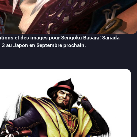
ations et des images pour Sengoku Basara: Sanada
n 3 au Japon en Septembre prochain.