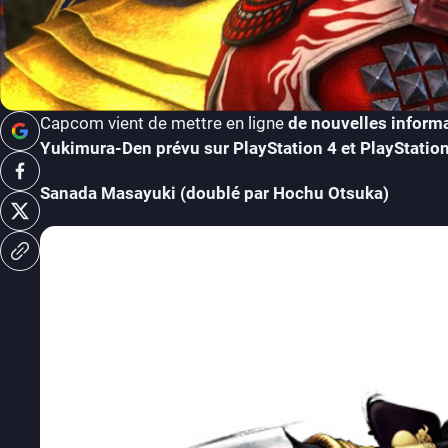
Capcom vient de mettre en ligne
de nouvelles inform
Yukimura-Den prévu sur PlayStation 4 et PlayStatio
Sanada Masayuki (doublé par Hochu Otsuka)