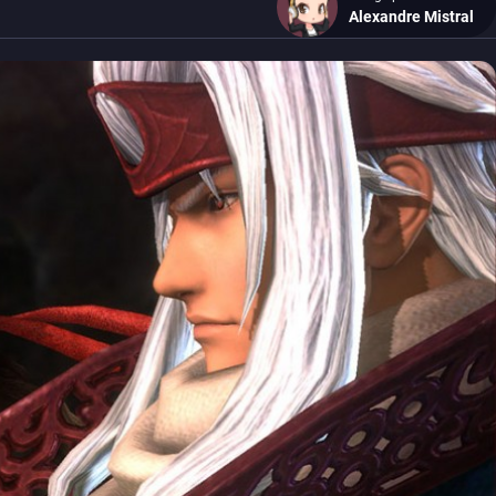
Alexandre Mistral