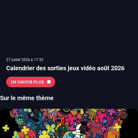
27 juillet 2026 à 17:32
Calendrier des sorties jeux vidéo août 2026
EN SAVOIR PLUS
Sur le même thème