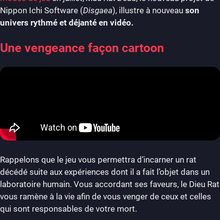
Nippon Ichi Software (
Disgaea
), illustre à nouveau
son
univers rythmé et déjanté en vidéo.
Une vengeance façon cartoon
Rappelons que le jeu vous permettra d’incarner un rat
décédé suite aux expériences dont il a fait l’objet dans un
laboratoire humain. Vous accordant ses faveurs, le Dieu Rat
vous ramène à la vie afin de vous venger de ceux et celles
qui sont responsables de votre mort.