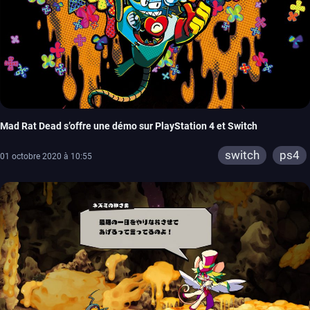
Mad Rat Dead s’offre une démo sur PlayStation 4 et Switch
switch
ps4
01 octobre 2020 à 10:55