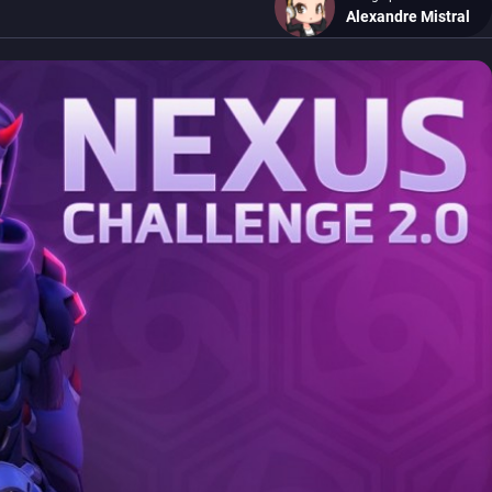
Alexandre Mistral