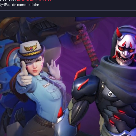
Pas de commentaire