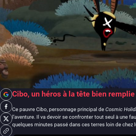
Cibo, un héros à la tête bien remplie
Ce pauvre Cibo, personnage principal de
Cosmic Holid
l’aventure. Il va devoir se confronter tout seul à une fa
quelques minutes passé dans ces terres loin de chez lui,