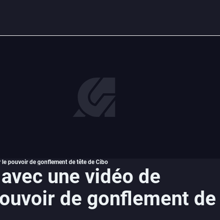
 le pouvoir de gonflement de tête de Cibo
 avec une vidéo de
pouvoir de gonflement de