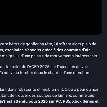
re héros de gonfler sa tête, lui offrant alors plein de
er, escalader, s’envoler grâce à des courants d’air,
se malgré lui d’une palette de mouvements intéressants.
, le trailer de l’AGFD 2025 est l’occasion de voir
 d’à nouveau tomber sous le charme d’une direction
t dans l’obscurité et, visiblement, Cibo a peur du noir.
itant de trouver des sources de lumière, comme ces
ays
est attendu pour 2026 sur PC, PS5, Xbox Series et