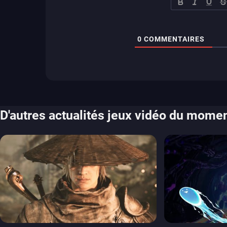
0
COMMENTAIRES
D'autres actualités jeux vidéo du mome