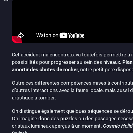
Cet accident malencontreux va toutefois permettre à not
possibilités pour progresser au sein des niveaux.
Plan
amortir des chutes de rocher
, notre petit père dispo
Outre ces différentes compétences mises à contribution
d’autres interactions avec la faune locale, mais aussi
artistique à tomber.
On distingue également quelques séquences se déroulan
On imagine donc des puzzles ou des passages nécess
cristaux lumineux aperçus à un moment.
Cosmic Holid