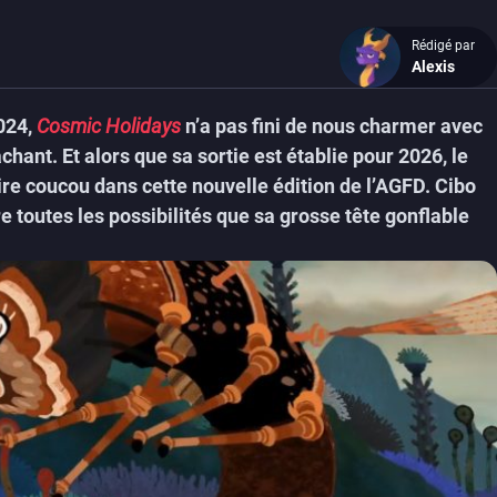
Rédigé par
Alexis
2024,
Cosmic Holidays
n’a pas fini de nous charmer avec
chant. Et alors que sa sortie est établie pour 2026, le
ire coucou dans cette nouvelle édition de l’AGFD. Cibo
re toutes les possibilités que sa grosse tête gonflable