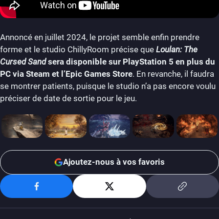
Annoncé en juillet 2024, le projet semble enfin prendre
forme et le studio ChillyRoom précise que
Loulan: The
Cursed Sand
sera disponible sur PlayStation 5 en plus du
PC via Steam et l’Epic Games Store
. En revanche, il faudra
se montrer patients, puisque le studio n’a pas encore voulu
préciser de date de sortie pour le jeu.
Ajoutez-nous à vos favoris