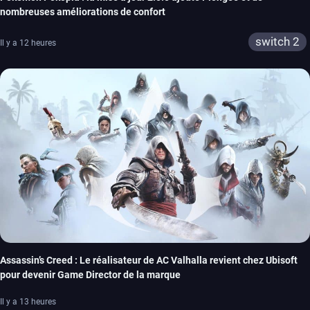
nombreuses améliorations de confort
switch 2
Il y a 12 heures
Assassin’s Creed : Le réalisateur de AC Valhalla revient chez Ubisoft
pour devenir Game Director de la marque
Il y a 13 heures