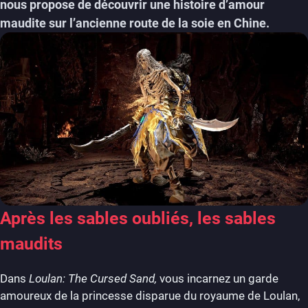
nous propose de découvrir une histoire d’amour
maudite sur l’ancienne route de la soie en Chine.
Après les sables oubliés, les sables
maudits
Dans
Loulan: The Cursed Sand,
vous incarnez un garde
amoureux de la princesse disparue du royaume de Loulan,