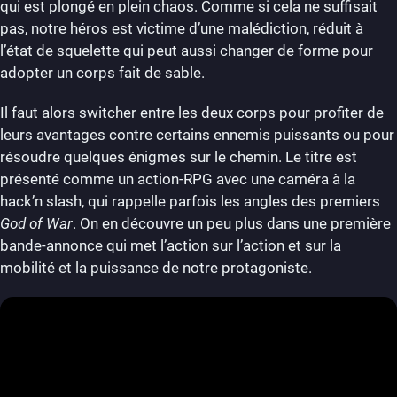
qui est plongé en plein chaos. Comme si cela ne suffisait
pas, notre héros est victime d’une malédiction, réduit à
l’état de squelette qui peut aussi changer de forme pour
adopter un corps fait de sable.
Il faut alors switcher entre les deux corps pour profiter de
leurs avantages contre certains ennemis puissants ou pour
résoudre quelques énigmes sur le chemin. Le titre est
présenté comme un action-RPG avec une caméra à la
hack’n slash, qui rappelle parfois les angles des premiers
God of War
. On en découvre un peu plus dans une première
bande-annonce qui met l’action sur l’action et sur la
mobilité et la puissance de notre protagoniste.