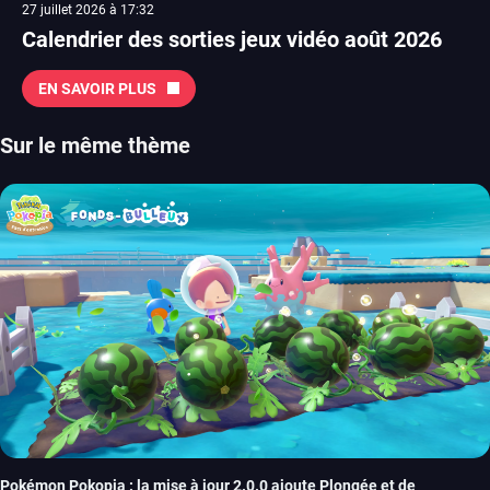
27 juillet 2026 à 17:32
Calendrier des sorties jeux vidéo août 2026
EN SAVOIR PLUS
Sur le même thème
Pokémon Pokopia : la mise à jour 2.0.0 ajoute Plongée et de