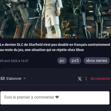
Le dernier DLC de Starfield n’est pas doublé en français contrairement
au reste du jeu, une situation qui se répète chez Xbox
pc
ps5
xbox series
09 avril 2026 à 16:07
S'abonner
Se connecter