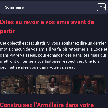
Sommaire
Dites au revoir à vos amis avant de
partir
Cet objectif est facultatif. Si vous souhaitez dire un dernier
mot à chacun de vos amis, il va falloir retourner à la Loge et
dans votre vaisseau, pour échanger des banalités mais qui
mettront un terme à vos histoires respectives. Une fois
ceci fait, rendez-vous dans votre vaisseau.
Construisez l’Armillaire dans votre