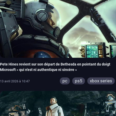
Pete Hines revient sur son départ de Bethesda en pointant du doigt
Microsoft « qui n’est ni authentique ni sincère »
pc
ps5
xbox series
13 avril 2026 à 10:47