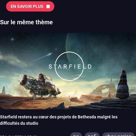
EN SAVOIR PLUS
Sur le même thème
Starfield restera au cœur des projets de Bethesda malgré les
difficultés du studio