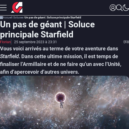
Accueil
Soluces
Un pas de géant | Soluce principale Starfield
Un pas de géant | Soluce
principale Starfield
Florian
25 septembre 2023 à 23:31
0
Vous voici arrivés au terme de votre aventure dans
Starfield
. Dans cette ultime mission, il est temps de
finaliser l’Armillaire et de ne faire qu’un avec l’Unité,
afin d’apercevoir d’autres univers.