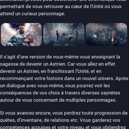
permettant de vous retrouver au cœur de l’Unité où vous
attend un curieux personnage.
Il s’agit d’une version de vous-même vous enseignant la
sagesse de devenir un Astrien. Car vous allez en effet
devenir un Astrien, en franchissant l’Unité, et en
recommençant votre histoire dans un nouvel univers. Après
un dialogue avec vous-même, vous pourrez voir les
conséquences de vos choix à travers diverses saynètes
autour de vous concernant de multiples personnages.
Si vous avancez encore, vous perdrez toute progression de
quêtes, d’inventaire, de relations etc. Vous garderez vos
compétences acquises et votre niveau, et vous obtiendrez