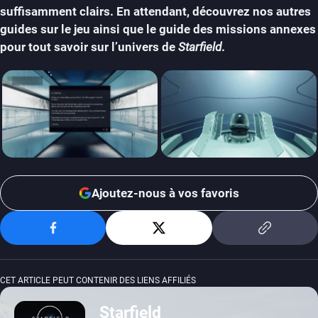
suffisamment clairs. En attendant, découvrez nos autres
guides sur le jeu ainsi que le guide des missions annexes
pour tout savoir sur l’univers de
Starfield
.
Ajoutez-nous à vos favoris
CET ARTICLE PEUT CONTENIR DES LIENS AFFILIÉS
Starfield