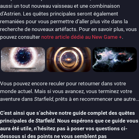
aussi un tout nouveau vaisseau et une combinaison
d’Astrien. Les quêtes principales seront également
remaniées pour vous permettre d’aller plus vite dans la
recherche de nouveaux artéfacts. Pour en savoir plus, vous
pouvez consulter
notre article dédié au New Game +
.
Vous pouvez encore reculer pour retourner dans votre
monde actuel. Mais si vous avancez, vous terminez votre
aventure dans
Starfield
, prêts à en recommencer une autre…
C’est ainsi que s’achève notre guide complet des quêtes
principales de
Starfield
. Nous espérons que ce guide vous
aura été utile, n’hésitez pas à poser vos questions ci-
dessous si des points ne vous semblent pas