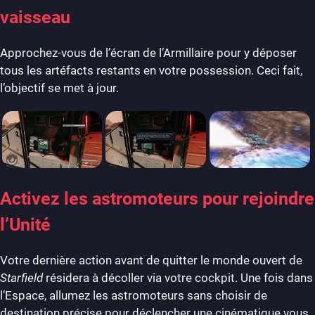
vaisseau
Approchez-vous de l’écran de l’Armillaire pour y déposer
tous les artéfacts restants en votre possession. Ceci fait,
l’objectif se met à jour.
Activez les astromoteurs pour rejoindre
l’Unité
Votre dernière action avant de quitter le monde ouvert de
Starfield
résidera à décoller via votre cockpit. Une fois dans
l’Espace, allumez les astromoteurs sans choisir de
destination précise pour déclencher une cinématique vous