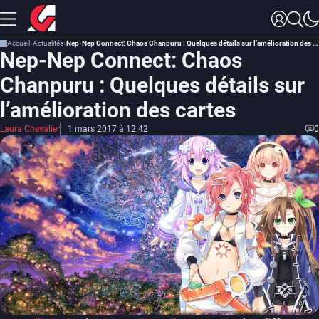
Accueil
Actualités
Nep-Nep Connect: Chaos Chanpuru : Quelques détails sur l’amélioration des cartes
Nep-Nep Connect: Chaos
Chanpuru : Quelques détails sur
l’amélioration des cartes
Laura Chevalier
1 mars 2017 à 12:42
0