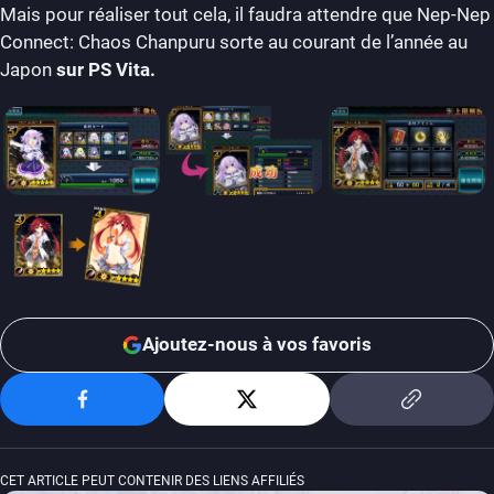
Mais pour réaliser tout cela, il faudra attendre que Nep-Nep
Connect: Chaos Chanpuru sorte au courant de l’année au
Japon
sur PS Vita.
Ajoutez-nous à vos favoris
CET ARTICLE PEUT CONTENIR DES LIENS AFFILIÉS