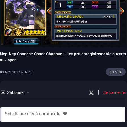
Nep-Nep Connect: Chaos Chanpuru : Les pré-enregistrements ouverts
au Japon
ps vita
03 avril 2017 à 09:40
S'abonner
Se connecter