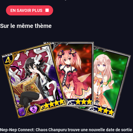
EN SAVOIR PLUS
Sur le même thème
Nep-Nep Connect: Chaos Chanpuru trouve une nouvelle date de sortie