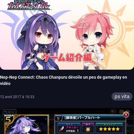
Nep-Nep Connect: Chaos Chanpuru dévoile un peu de gameplay en
vidéo
ps vita
12 avril 2017 à 10:33