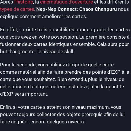
Après
l’histoire
, la
cinématique d’ouverture
et les différents
types de cartes
,
Nep-Nep Connect: Chaos Chanpuru
nous
explique comment améliorer les cartes.
En effet, il existe trois possibilités pour upgrader les cartes
que vous avez en votre possession. La première consiste à
fusionner deux cartes identiques ensemble. Cela aura pour
but d’augmenter le niveau de skill.
Pour la seconde, vous utilisez n’importe quelle carte
comme matériel afin de faire prendre des points d’EXP à la
carte que vous souhaitez. Bien entendu, plus le niveau de
celle prise en tant que matériel est élevé, plus la quantité
d’EXP sera important.
Enfin, si votre carte a atteint son niveau maximum, vous
pouvez toujours collecter des objets prérequis afin de lui
faire acquérir encore quelques niveaux.