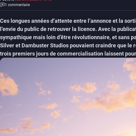
1 commentaire
Ces longues années d’attente entre l’annonce et la sort
l’envie du public de retrouver la licence. Avec la publica
sympathique mais loin d’être révolutionnaire, et sans pa
Silver et Dambuster Studios pouvaient craindre que le r
trois premiers jours de commercialisation laissent pour