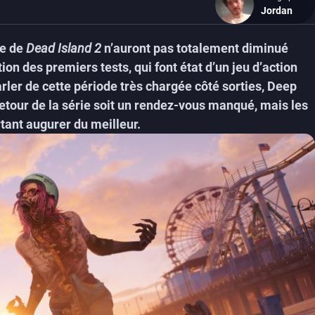
Jordan
ie de
Dead Island 2
n’auront pas totalement diminué
tion des premiers tests, qui font état d’un jeu d’action
rler de cette période très chargée côté sorties, Deep
etour de la série soit un rendez-vous manqué, mais les
tant augurer du meilleur.