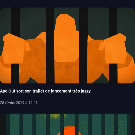
Ape Out sort son trailer de lancement très jazzy
28 février 2019 à 19:41