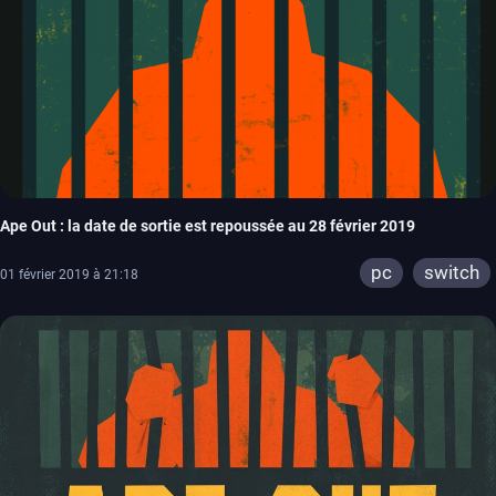
Ape Out : la date de sortie est repoussée au 28 février 2019
pc
switch
01 février 2019 à 21:18