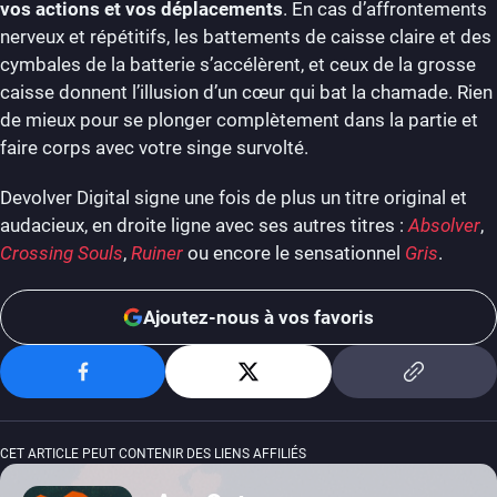
vos actions et vos déplacements
. En cas d’affrontements
nerveux et répétitifs, les battements de caisse claire et des
cymbales de la batterie s’accélèrent, et ceux de la grosse
caisse donnent l’illusion d’un cœur qui bat la chamade. Rien
de mieux pour se plonger complètement dans la partie et
faire corps avec votre singe survolté.
Devolver Digital signe une fois de plus un titre original et
audacieux, en droite ligne avec ses autres titres :
Absolver
,
Crossing Souls
,
Ruiner
ou encore le sensationnel
Gris
.
Ajoutez-nous à vos favoris
CET ARTICLE PEUT CONTENIR DES LIENS AFFILIÉS