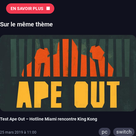
EN SAVOIR PLUS
Sur le même thème
Test Ape Out – Hotline Miami rencontre King Kong
pc
switch
25 mars 2019 à 11:00