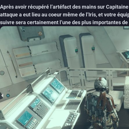
Après avoir récupéré l’artéfact des mains sur Capitain
attaque a eut lieu au coeur même de l’Iris, et votre équ
suivre sera certainement l’une des plus importantes de 