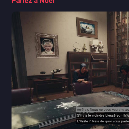
Parlez à Noël