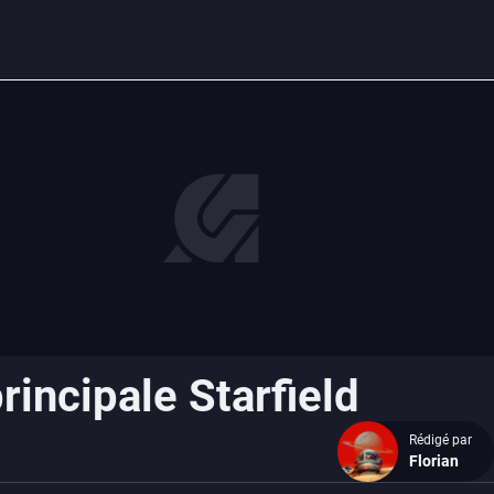
rincipale Starfield
Rédigé par
Florian