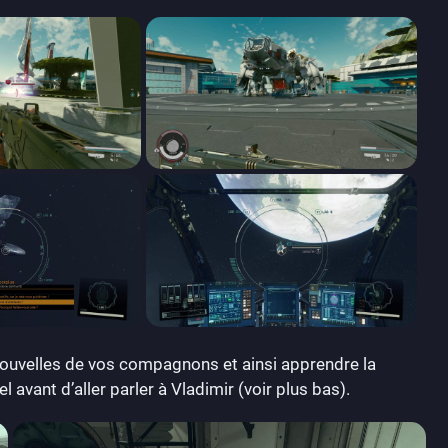
nouvelles de vos compagnons et ainsi apprendre la
l avant d’aller parler à Vladimir (voir plus bas).