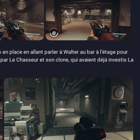
en place en allant parler à Walter au bar à l’étage pour
 par Le Chasseur et son clone, qui avaient déjà investis La