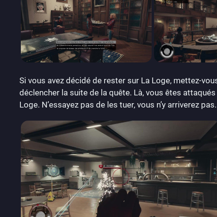
Si vous avez décidé de rester sur La Loge, mettez-vous 
déclencher la suite de la quête. Là, vous êtes attaqués
Loge. N’essayez pas de les tuer, vous n’y arriverez pas.