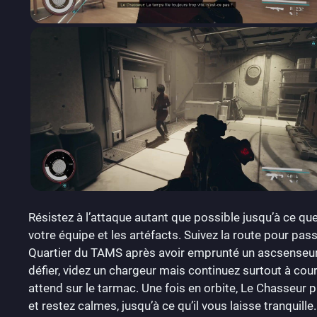
Résistez à l’attaque autant que possible jusqu’à ce que
votre équipe et les artéfacts. Suivez la route pour passe
Quartier du TAMS après avoir emprunté un ascsenseur.
défier, videz un chargeur mais continuez surtout à cou
attend sur le tarmac. Une fois en orbite, Le Chasseur 
et restez calmes, jusqu’à ce qu’il vous laisse tranquille.