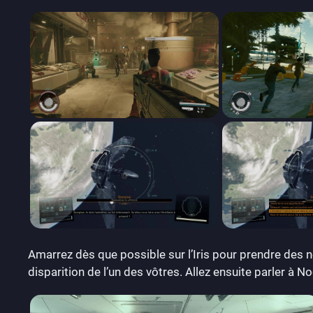
Amarrez dès que possible sur l’Iris pour prendre des 
disparition de l’un des vôtres. Allez ensuite parler à Noe