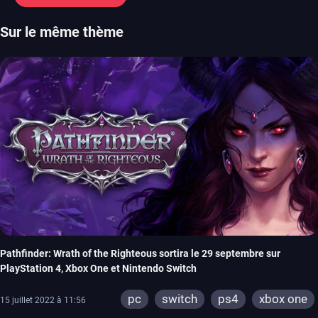
Sur le même thème
Pathfinder: Wrath of the Righteous sortira le 29 septembre sur
PlayStation 4, Xbox One et Nintendo Switch
pc
switch
ps4
xbox one
15 juillet 2022 à 11:56