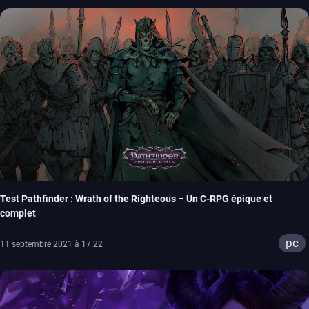
Test Pathfinder : Wrath of the Righteous – Un C-RPG épique et
complet
pc
11 septembre 2021 à 17:22