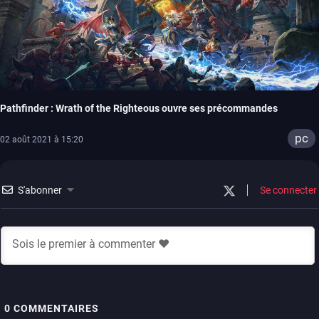
Pathfinder : Wrath of the Righteous ouvre ses précommandes
pc
02 août 2021 à 15:20
S'abonner
Se connecter
0
COMMENTAIRES