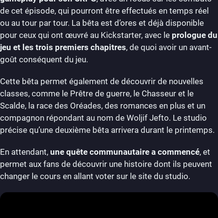
de cet épisode, qui pourront être effectués en temps réel
ou au tour par tour. La bêta est d’ores et déjà disponible
pour ceux qui ont œuvré au Kickstarter, avec le
prologue du
jeu et les trois premiers chapitres
, de quoi avoir un avant-
goût conséquent du jeu.
Cette bêta permet également de découvrir de nouvelles
classes, comme le Prêtre de guerre, le Chasseur et le
Scalde, la race des Oréades, des romances en plus et un
compagnon répondant au nom de Woljif Jefto. Le studio
précise qu’une deuxième bêta arrivera durant le printemps.
En attendant,
une quête communautaire a commencé
, et
permet aux fans de découvrir une histoire dont ils peuvent
changer le cours en allant voter sur le site du studio.