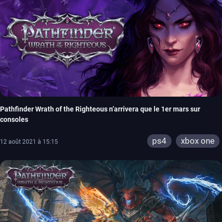
Pathfinder Wrath of the Righteous n’arrivera que le 1er mars sur
consoles
ps4
xbox one
12 août 2021 à 15:15