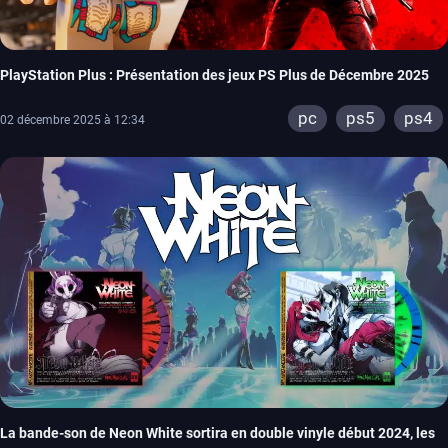
PlayStation Plus : Présentation des jeux PS Plus de Décembre 2025
pc
ps5
ps4
02 décembre 2025 à 12:34
La bande-son de Neon White sortira en double vinyle début 2024, les