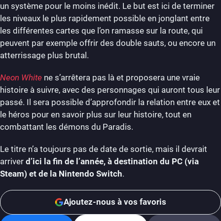
un système pour le moins inédit. Le but est ici de terminer
les niveaux le plus rapidement possible en jonglant entre
les différentes cartes que l’on ramasse sur la route, qui
peuvent par exemple offrir des double sauts, ou encore un
atterrissage plus brutal.
Neon White
ne s’arrêtera pas là et proposera une vraie
histoire à suivre, avec des personnages qui auront tous leur
passé. Il sera possible d’approfondir la relation entre eux et
le héros pour en savoir plus sur leur histoire, tout en
combattant les démons du Paradis.
Le titre n’a toujours pas de date de sortie, mais il devrait
arriver
d’ici la fin de l’année, à destination du PC (via
Steam) et de la Nintendo Switch
.
Ajoutez-nous à vos favoris