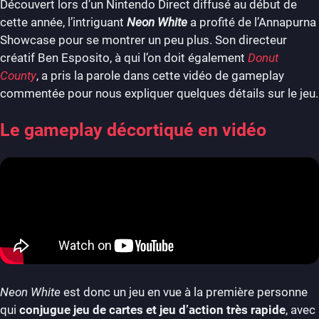
Découvert lors d’un Nintendo Direct diffusé au début de
cette année, l’intriguant
Neon White
a profité de l’Annapurna
Showcase pour se montrer un peu plus. Son directeur
créatif Ben Esposito, à qui l’on doit également
Donut
County
, a pris la parole dans cette vidéo de gameplay
commentée pour nous expliquer quelques détails sur le jeu.
Le gameplay décortiqué en vidéo
Neon White
est donc un jeu en vue à la première personne
qui
conjugue jeu de cartes et jeu d’action très rapide
, avec