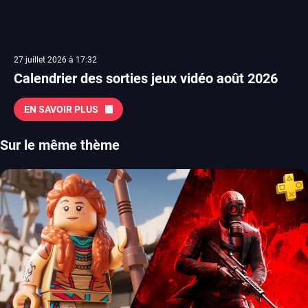
27 juillet 2026 à 17:32
Calendrier des sorties jeux vidéo août 2026
EN SAVOIR PLUS
Sur le même thème