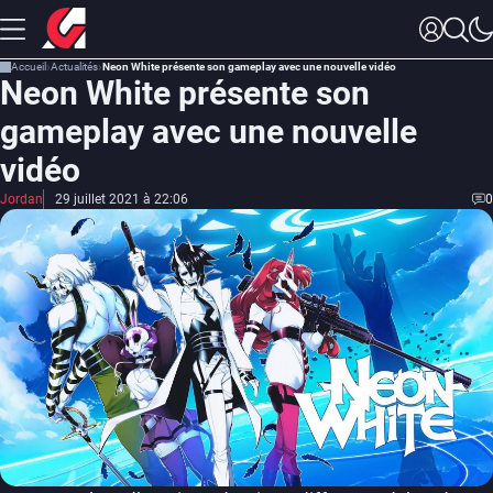
Accueil
Actualités
Neon White présente son gameplay avec une nouvelle vidéo
Neon White présente son
gameplay avec une nouvelle
vidéo
Jordan
29 juillet 2021 à 22:06
0