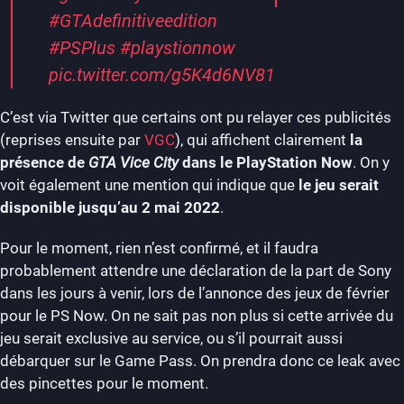
#GTAdefinitiveedition
#PSPlus
#playstionnow
pic.twitter.com/g5K4d6NV81
C’est via Twitter que certains ont pu relayer ces publicités
(reprises ensuite par
VGC
), qui affichent clairement
la
présence de
GTA Vice City
dans le PlayStation Now
. On y
voit également une mention qui indique que
le jeu serait
disponible jusqu’au 2 mai 2022
.
Pour le moment, rien n’est confirmé, et il faudra
probablement attendre une déclaration de la part de Sony
dans les jours à venir, lors de l’annonce des jeux de février
pour le PS Now. On ne sait pas non plus si cette arrivée du
jeu serait exclusive au service, ou s’il pourrait aussi
débarquer sur le Game Pass. On prendra donc ce leak avec
des pincettes pour le moment.