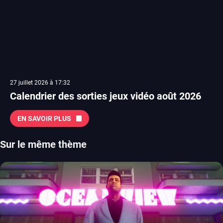
27 juillet 2026 à 17:32
Calendrier des sorties jeux vidéo août 2026
EN SAVOIR PLUS
Sur le même thème