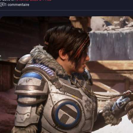
1 commentaire