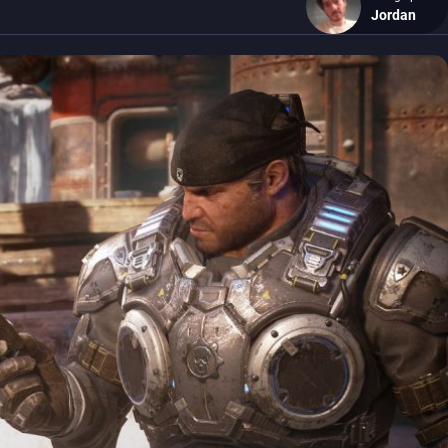
Jordan