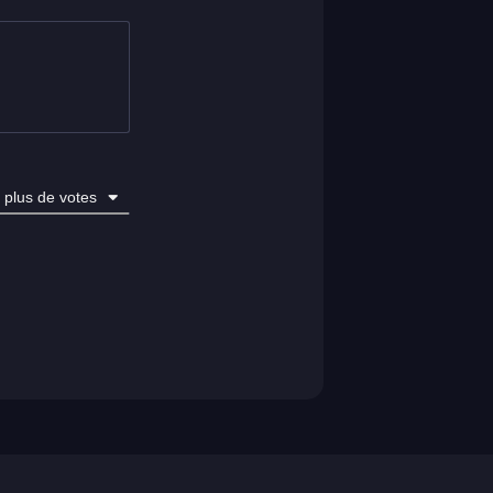
plus de votes