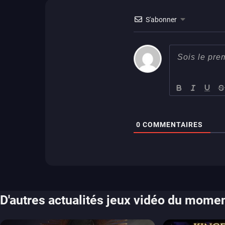
S'abonner
0
COMMENTAIRES
D'autres actualités jeux vidéo du mome