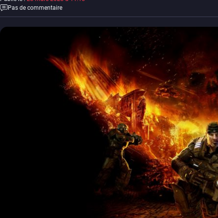
Pas de commentaire