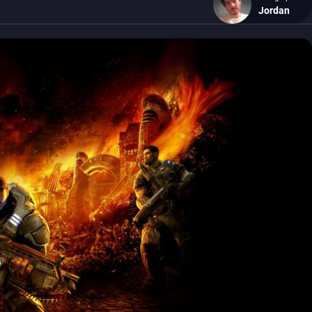
Jordan