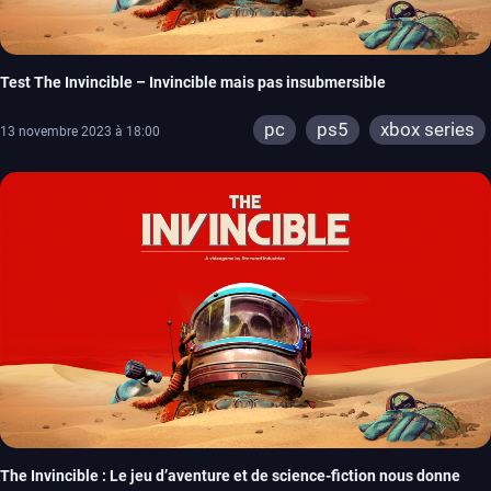
Test The Invincible – Invincible mais pas insubmersible
pc
ps5
xbox series
13 novembre 2023 à 18:00
The Invincible : Le jeu d’aventure et de science-fiction nous donne