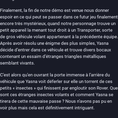
Finalement, la fin de notre démo est venue nous donner
espoir en ce qui peut se passer dans ce futur jeu finalement
encore très mystérieux, quand notre personnage trouve un
petit appareil la menant tout droit à un Transporter, sorte
de gros véhicule volant appartenant à la précédente équipe.
Après avoir résolu une énigme des plus simples, Yasna
décide d’entrer dans ce véhicule et trouve divers bocaux
contenant un essaim d’étranges triangles métalliques
semblant vivants.
C’est alors qu’en ouvrant la porte immense à l’arrière du
véhicule que Yasna voit déferler sur elle un torrent de ces
petits « insectes » qui finissent par engloutir son Rover. Que
sont ces étranges insectes volants et comment Yasna se
tirera de cette mauvaise passe ? Nous n’avons pas pu en
voir plus mais cela est définitivement intriguant.