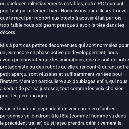
ou quelques ralentissements notables, notre PC tournant
pourtant parfaitement bien. Nous avons par ailleurs trouvé
que le recul par rapport aux objets à activer était parfois
trop faible nous obligeant presque à avoir la tête dans les
décors.
Mis à part ces petites déconvenues qui sont normales pour
un jeu encore en phase active de développement, nous
avons pu constater que les animations, que ce soit de notre
protagoniste ou des robots qu’elle a rencontré durant notre
petit aperçu, sont réussies et suffisamment variées pour
l’instant. Mention particulière aux doublages enfin, qui nous
a séduit de par sa justesse, tout comme les voix choisies
pour les personnages.
Nous attendrons cependant de voir combien d’autres
personnes se joindront à la fête (comme l’homme vu dans
le précédent trailer) ou si le jeu prendra définitivement la