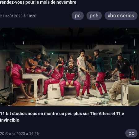
rendez-vous pour le mois de novembre
pc
ps5
xbox series
21 août 2023 à 18:20
11 bit studios nous en montre un peu plus sur The Alters et The
Invincible
pc
20 février 2023 à 16:26