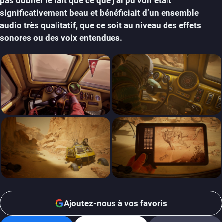
pas oublier le fait que ce que j’ai pu voir était
significativement beau et bénéficiait d’un ensemble
audio très qualitatif, que ce soit au niveau des effets
sonores ou des voix entendues.
Ajoutez-nous à vos favoris