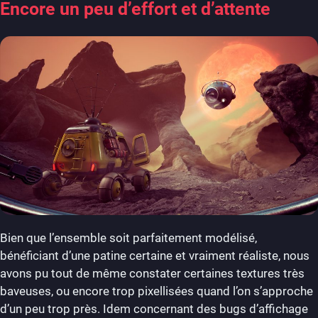
Encore un peu d’effort et d’attente
Bien que l’ensemble soit parfaitement modélisé,
bénéficiant d’une patine certaine et vraiment réaliste, nous
avons pu tout de même constater certaines textures très
baveuses, ou encore trop pixellisées quand l’on s’approche
d’un peu trop près. Idem concernant des bugs d’affichage