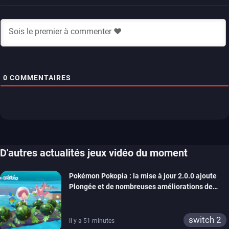
0
COMMENTAIRES
D'autres actualités jeux vidéo du moment
Pokémon Pokopia : la mise à jour 2.0.0 ajoute
Plongée et de nombreuses améliorations de
confort
switch 2
Il y a 51 minutes