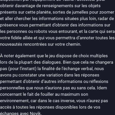
obtenir davantage de renseignements sur les objets
présents sur cette planète, sortes de jumelles pour zoomer
et aller chercher les informations situées plus loin, radar de
présence vous permettant d’obtenir des informations sur
les personnes ou robots vous entourant, et la carte qui sera
votre fidèle alliée et qui vous permettra d’annoter toutes les
nouveautés rencontrées sur votre chemin.
À noter également que le jeu dispose de choix multiples
lors de la plupart des dialogues. Bien que cela ne changera
pas (pour l’instant) la finalité de l’échange verbal, nous
avons pu constater une variation dans les réponses
permettant d’obtenir d’autres informations ou réflexions
personnelles que nous n’aurions pas eu sans cela. Idem
concernant le fait de fouiller au maximum son
environnement, car dans le cas inverse, vous n’aurez pas
accès à toutes les réponses disponibles lors de vos
échanges avec Novik.