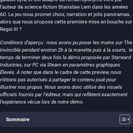
l’auteur de science-fiction Stanislaw Lem dans les années
60. Le jeu nous promet choix, narration et jolis panoramas,
alors que nous propose cette première mise en bouche sur
Regis III ?
Conditions d’aperçu : nous avons pu poser les mains sur The
Invincible pendant environ 2h à la manette puis à la souris, le
temps de terminer deux fois la démo proposée par Starward
Industries, sur PC via Steam en paramètres graphiques
Élevés. À noter que dans le cadre de cette preview, nous
n’étions pas autorisés à partager le contenu joué pour
illustrer nos propos. Nous avons donc utilisé des visuels
officiels fournis par l’éditeur, mais qui reflètent exactement
l’expérience vécue lors de notre démo.
Sommaire