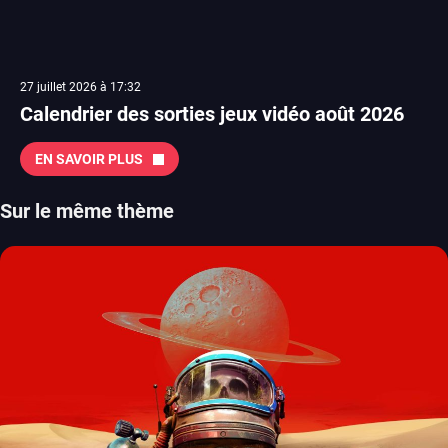
27 juillet 2026 à 17:32
Calendrier des sorties jeux vidéo août 2026
EN SAVOIR PLUS
Sur le même thème