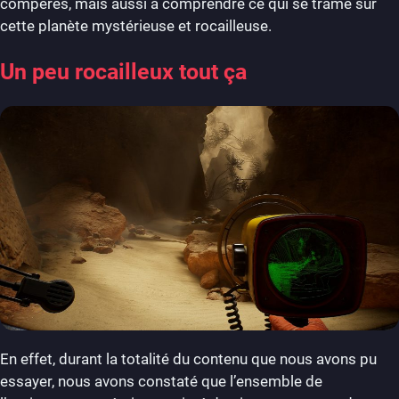
compères, mais aussi à comprendre ce qui se trame sur
cette planète mystérieuse et rocailleuse.
Un peu rocailleux tout ça
En effet, durant la totalité du contenu que nous avons pu
essayer, nous avons constaté que l’ensemble de