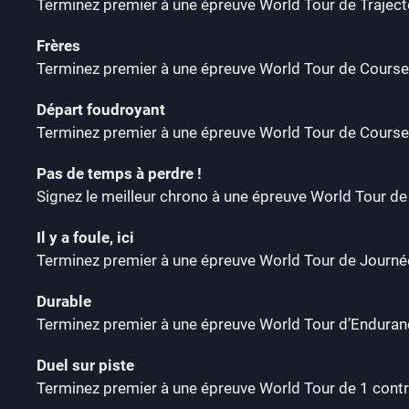
Terminez premier à une épreuve World Tour de Trajecto
Frères
Terminez premier à une épreuve World Tour de Cours
Départ foudroyant
Terminez premier à une épreuve World Tour de Course
Pas de temps à perdre !
Signez le meilleur chrono à une épreuve World Tour d
Il y a foule, ici
Terminez premier à une épreuve World Tour de Journée
Durable
Terminez premier à une épreuve World Tour d’Enduran
Duel sur piste
Terminez premier à une épreuve World Tour de 1 contr