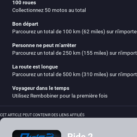
100 roues
Collectionnez 50 motos au total
Bon départ
Parcourez un total de 100 km (62 miles) sur n’import
Personne ne peut m’arrêter
Parcourez un total de 250 km (155 miles) sur n’impor
La route est longue
Parcourez un total de 500 km (310 miles) sur n’impor
Voyageur dans le temps
Utilisez Rembobiner pour la première fois
CET ARTICLE PEUT CONTENIR DES LIENS AFFILIÉS
Ride 2