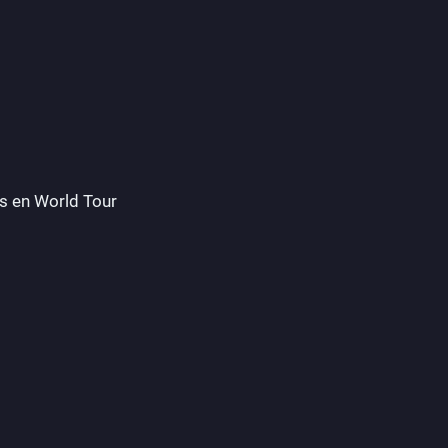
s en World Tour