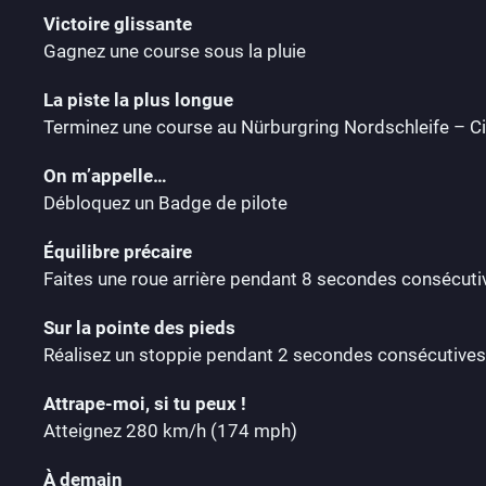
Victoire glissante
Gagnez une course sous la pluie
La piste la plus longue
Terminez une course au Nürburgring Nordschleife – Cir
On m’appelle…
Débloquez un Badge de pilote
Équilibre précaire
Faites une roue arrière pendant 8 secondes consécuti
Sur la pointe des pieds
Réalisez un stoppie pendant 2 secondes consécutives
Attrape-moi, si tu peux !
Atteignez 280 km/h (174 mph)
À demain