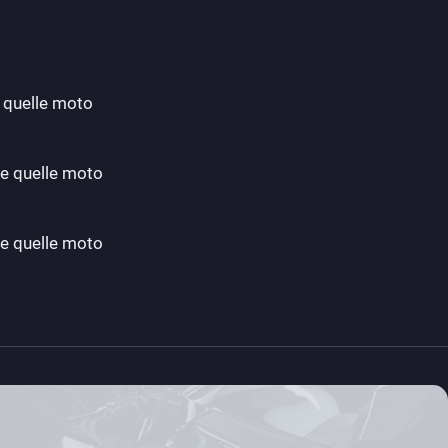
e quelle moto
te quelle moto
te quelle moto