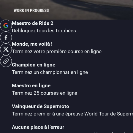
Maestro de Ride 2
Débloquez tous les trophées
Monde, me voilà !
Terminez votre première course en ligne
Champion en ligne
Terminez un championnat en ligne
Maestro en ligne
Terminez 25 courses en ligne
Vainqueur de Supermoto
Terminez premier à une épreuve World Tour de Super
Aucune place à l’erreur