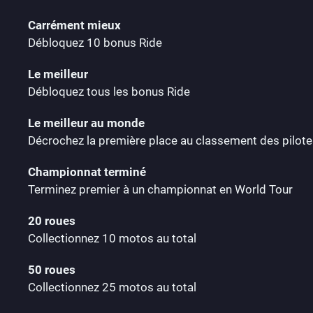
Carrément mieux
Débloquez 10 bonus Ride
Le meilleur
Débloquez tous les bonus Ride
Le meilleur au monde
Décrochez la première place au classement des pilote
Championnat terminé
Terminez premier à un championnat en World Tour
20 roues
Collectionnez 10 motos au total
50 roues
Collectionnez 25 motos au total