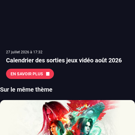
27 juillet 2026 à 17:32
Calendrier des sorties jeux vidéo août 2026
EN SAVOIR PLUS
Sur le même thème