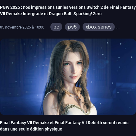
PGW 2025 : nos impressions sur les versions Switch 2 de Final Fantasy
VII Remake Intergrade et Dragon Ball: Sparking! Zero
pc
ps5
xbox series
05 novembre 2025 à 10:00
switch 2
Final Fantasy VII Remake et Final Fantasy VII Rebirth seront réunis
dans une seule édition physique