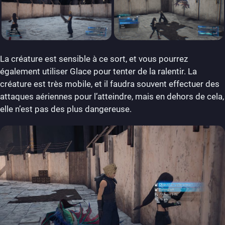
La créature est sensible à ce sort, et vous pourrez
également utiliser Glace pour tenter de la ralentir. La
créature est très mobile, et il faudra souvent effectuer des
attaques aériennes pour l’atteindre, mais en dehors de cela,
elle n’est pas des plus dangereuse.