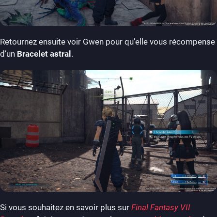
Retournez ensuite voir Gwen pour qu’elle vous récompense
d’un
Bracelet astral
.
Si vous souhaitez en savoir plus sur
Final Fantasy VII