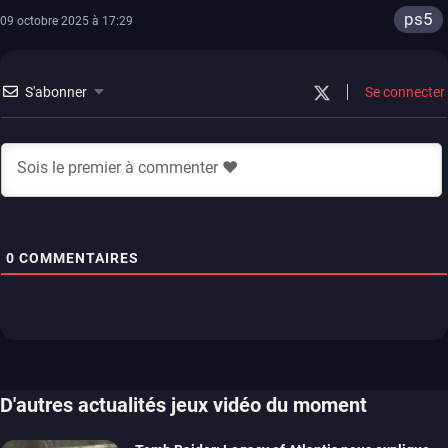
ps5
09 octobre 2025 à 17:29
S'abonner
Se connecter
0
COMMENTAIRES
D'autres actualités jeux vidéo du moment