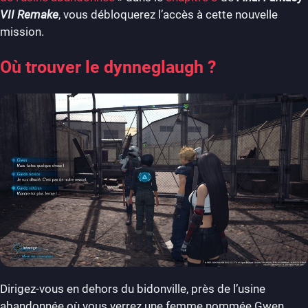
VII Remake
, vous débloquerez l’accès à cette nouvelle
mission.
Où trouver le dynneglaugh ?
Dirigez-vous en dehors du bidonville, près de l’usine
abandonnée où vous verrez une femme nommée Gwen