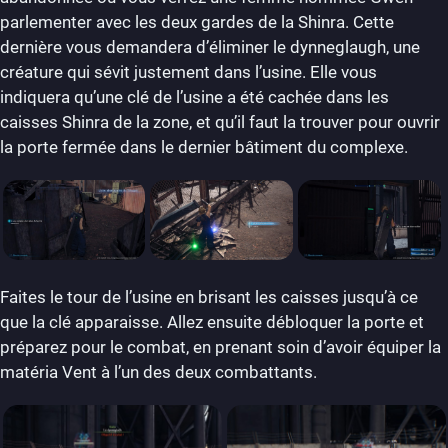
parlementer avec les deux gardes de la Shinra. Cette
dernière vous demandera d’éliminer le dynneglaugh, une
créature qui sévit justement dans l’usine. Elle vous
indiquera qu’une clé de l’usine a été cachée dans les
caisses Shinra de la zone, et qu’il faut la trouver pour ouvrir
la porte fermée dans le dernier bâtiment du complexe.
Faites le tour de l’usine en brisant les caisses jusqu’à ce
que la clé apparaisse. Allez ensuite débloquer la porte et
préparez pour le combat, en prenant soin d’avoir équiper la
matéria Vent à l’un des deux combattants.