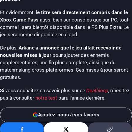
Et évidemment,
le titre sera directement compris dans le
Xbox Game Pass
aussi bien sur consoles que sur PC, tout
comme il sera bientôt disponible dans le PS Plus Extra. Le
jeu sera même disponible en cloud.
De plus,
Arkane a annoncé que le jeu allait recevoir de
nouvelles mises à jour
pour ajouter des ennemis
supplémentaires, une fin plus complète, ainsi que du
matchmaking cross-plateformes. Ces mises à jour seront
gratuites.
Si vous souhaitez en savoir plus sur ce
Deathloop
, n’hésitez
pas à consulter
notre test
paru l’année dernière.
Ajoutez-nous à vos favoris