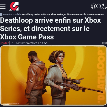
Accueil
Actualités
Deathloop arrive enfin sur Xbox Series, et directement sur le Xbox Game Pass
Deathloop arrive enfin sur Xbox
Series, et directement sur le
Xbox Game Pass
Jordan
15 septembre 2022 à 11:56
0