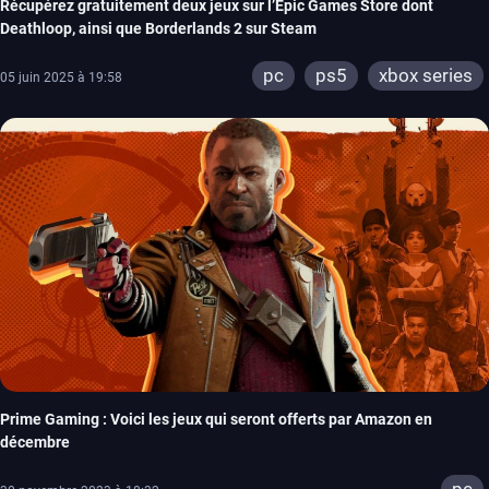
Récupérez gratuitement deux jeux sur l’Epic Games Store dont
Deathloop, ainsi que Borderlands 2 sur Steam
pc
ps5
xbox series
05 juin 2025 à 19:58
Prime Gaming : Voici les jeux qui seront offerts par Amazon en
décembre