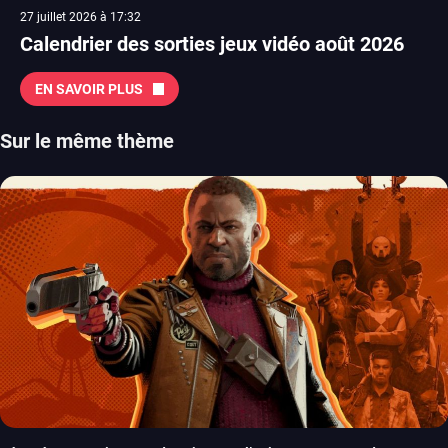
27 juillet 2026 à 17:32
Calendrier des sorties jeux vidéo août 2026
EN SAVOIR PLUS
Sur le même thème