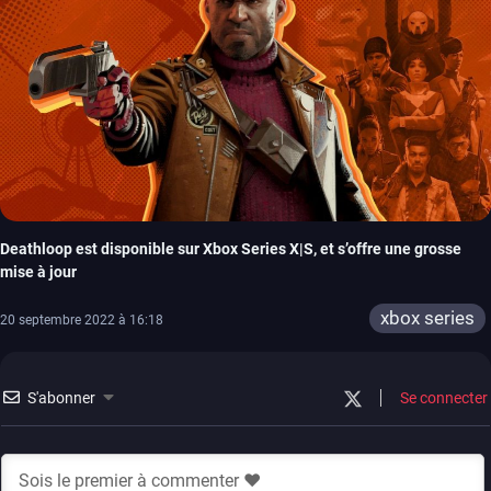
Deathloop est disponible sur Xbox Series X|S, et s’offre une grosse
mise à jour
xbox series
20 septembre 2022 à 16:18
S'abonner
Se connecter