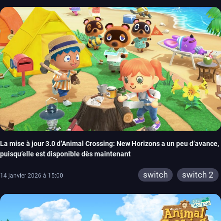
La mise à jour 3.0 d’Animal Crossing: New Horizons a un peu d’avance,
puisqu’elle est disponible dès maintenant
switch
switch 2
14 janvier 2026 à 15:00