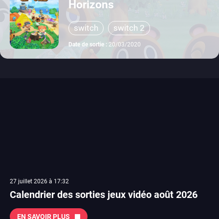
Horizons
switch
switch 2
Date de sortie :
20/03/2020
27 juillet 2026 à 17:32
Calendrier des sorties jeux vidéo août 2026
EN SAVOIR PLUS