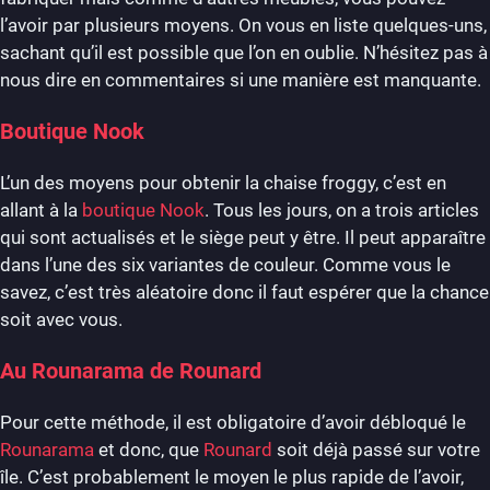
l’avoir par plusieurs moyens. On vous en liste quelques-uns,
sachant qu’il est possible que l’on en oublie. N’hésitez pas à
nous dire en commentaires si une manière est manquante.
Boutique Nook
L’un des moyens pour obtenir la chaise froggy, c’est en
allant à la
boutique Nook
. Tous les jours, on a trois articles
qui sont actualisés et le siège peut y être. Il peut apparaître
dans l’une des six variantes de couleur. Comme vous le
savez, c’est très aléatoire donc il faut espérer que la chance
soit avec vous.
Au Rounarama de Rounard
Pour cette méthode, il est obligatoire d’avoir débloqué le
Rounarama
et donc, que
Rounard
soit déjà passé sur votre
île. C’est probablement le moyen le plus rapide de l’avoir,