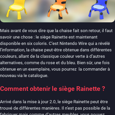
Mais avant de vous dire que la chaise fait son retour, il faut
savoir une chose : le siège Rainette est maintenant
disponible en six coloris. C’est Nintendo Wire qui a révélé
l’information, la chaise peut-être obtenue dans différentes
couleurs, allant de la classique couleur verte à d’autres
alternatives, comme du rose et du bleu. Bien sûr, une fois
obtenue en un exemplaire, vous pourrez la commander à
nouveau via le catalogue.
Comment obtenir le siège Rainette ?
Arrivé dans la mise à jour 2.0, le siège Rainette peut être
trouvé de différentes manières. Il n’est pas possible de la
fabriquer mais comme d’autres meubles, vous pouvez