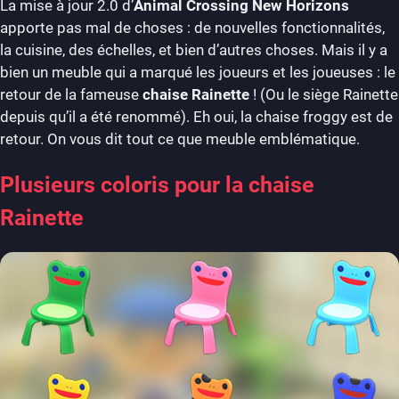
La mise à jour 2.0 d’
Animal Crossing New Horizons
apporte pas mal de choses : de nouvelles fonctionnalités,
la cuisine, des échelles, et bien d’autres choses. Mais il y a
bien un meuble qui a marqué les joueurs et les joueuses : le
retour de la fameuse
chaise Rainette
! (Ou le siège Rainette
depuis qu’il a été renommé). Eh oui, la chaise froggy est de
retour. On vous dit tout ce que meuble emblématique.
Plusieurs coloris pour la chaise
Rainette