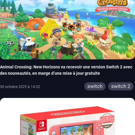
Animal Crossing: New Horizons va recevoir une version Switch 2 avec
des nouveautés, en marge d’une mise à jour gratuite
switch
switch 2
30 octobre 2025 à 14:32