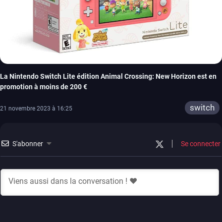
La Nintendo Switch Lite édition Animal Crossing: New Horizon est en
promotion à moins de 200 €
switch
21 novembre 2023 à 16:25
S'abonner
Se connecter