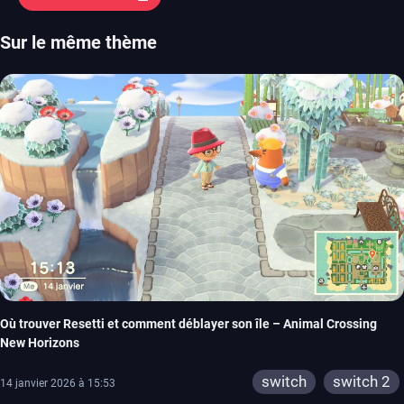
Sur le même thème
Où trouver Resetti et comment déblayer son île – Animal Crossing
New Horizons
switch
switch 2
14 janvier 2026 à 15:53