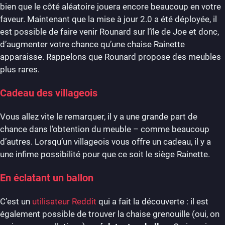
bien que le côté aléatoire jouera encore beaucoup en votre
faveur. Maintenant que la mise à jour 2.0 a été déployée, il
est possible de faire venir Rounard sur l’île de Joe et donc,
d’augmenter votre chance qu’une chaise Rainette
apparaisse. Rappelons que Rounard propose des meubles
plus rares.
Cadeau des villageois
Vous allez vite le remarquer, il y a une grande part de
chance dans l’obtention du meuble – comme beaucoup
d’autres. Lorsqu’un villageois vous offre un cadeau, il y a
une infime possibilité pour que ce soit le siège Rainette.
En éclatant un ballon
C’est un
utilisateur Reddit
qui a fait la découverte : il est
également possible de trouver la chaise grenouille (oui, on