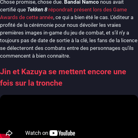
Chose promise, chose due.
Bandai Namco
nous avait
certifié que
Tekken 8
répondrait présent lors des Game
Awards de cette année
, ce qui a bien été le cas. L’éditeur a
profité de la cérémonie pour nous dévoiler les vraies
premières images in-game du jeu de combat, et s’il n’y a
toujours pas de date de sortie à la clé, les fans de la licence
se délecteront des combats entre des personnages qu’ils
commencent à bien connaitre.
Jin et Kazuya se mettent encore une
fois sur la tronche