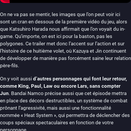
On ne va pas se mentir, les images que l’on peut voir ici
sont un cran en dessous de la première vidéo du jeu, alors
que Katsuhiro Harada nous affirmait que l’on voyait du in-
game. Qu’importe, on est ici pour la baston, pas les
polygones. Ce trailer met donc l’accent sur l’action et sur
l’histoire de ce huitième volet, où Kazuya et Jin continuent
de développer de manière pas forcément saine leur relation
père-fils.
On y voit aussi
d’autres personnages qui font leur retour,
comme King, Paul, Law ou encore Lars, sans compter
Jun
. Bandai Namco précise aussi que cet épisode mettra
en place des décors destructibles, un système de combat
prônant l’agressivité, mais aussi une fonctionnalité
nommée « Heat System », qui permettra de déclencher des
coups spéciaux spectaculaires en fonction de votre
personnage.