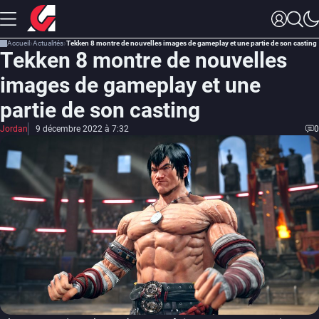
Accueil
Actualités
Tekken 8 montre de nouvelles images de gameplay et une partie de son casting
Tekken 8 montre de nouvelles
images de gameplay et une
partie de son casting
Jordan
9 décembre 2022 à 7:32
0