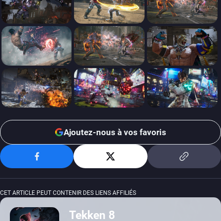
Ajoutez-nous à vos favoris
CET ARTICLE PEUT CONTENIR DES LIENS AFFILIÉS
Tekken 8