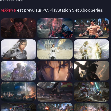
Tekken 8
est prévu sur PC, PlayStation 5 et Xbox Series.