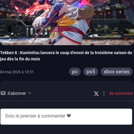
Tekken 8 : Kunimitsu lancera le coup d’envoi de la troisième saison du
jeu dès la fin du mois
pc
ps5
xbox series
04 mai 2026 à 10:51
S'abonner
Se connecter