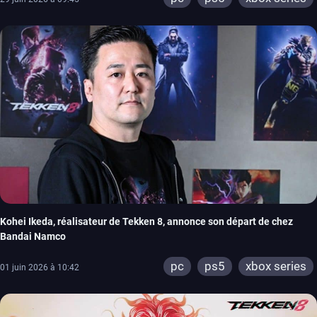
Kohei Ikeda, réalisateur de Tekken 8, annonce son départ de chez
Bandai Namco
pc
ps5
xbox series
01 juin 2026 à 10:42