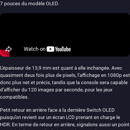
7 pouces du modèle OLED.
L’épaisseur de 13,9 mm est quant à elle inchangée. Avec
quasiment deux fois plus de pixels, l’affichage en 1080p est
donc plus net et précis, tandis que la console sera capable
d’afficher du 120 images par seconde, pour les jeux
compatibles.
Petit retour en arrière face à la dernière Switch OLED
puisqu’on revient sur un écran LCD prenant en charge le
HDR. En terme de retour en arrière, signalons aussi un point