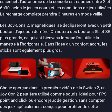
essentiel : l’autonomie de la console est estimée entre 2 et
6h30, selon le jeu en cours et les conditions de jeu utilisées.
La recharge complète prendra 3 heures en mode veille.
Les Joy-Cons 2, magnétiques, se déclipseront avec un petit
bouton d’éjection derrière. On notera des boutons SL et SR
plus grands, ce qui est bienvenu lorsque l’on utilise la
manette à l’horizontale. Dans l’idée d’un confort accru, les
sticks sont également plus gros.
Chose aperçue dans la première vidéo de la Switch 2, un
Joy-Con 2 peut être utilisé comme souris, idéal pour FPS,
point and click ou encore jeux de gestion, sans compter
des jeux spécialement conçus pour profiter de cette