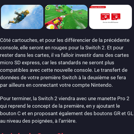
Côté cartouches, et pour les différencier de la précédente
console, elle seront en rouges pour la Switch 2. Et pour
rester dans les cartes, il va falloir investir dans des cartes
micro SD express, car les standards ne seront plus
compatibles avec cette nouvelle console. Le transfert de
données de votre première Switch à la deuxième se fera
par ailleurs en connectant votre compte Nintendo.
Pour terminer, la Switch 2 viendra avec une manette Pro 2
qui reprend le concept de la première, en y ajoutant le
bouton C et en proposant également des boutons GR et GL
au niveau des poignées, à l’arrière.