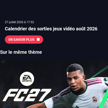
27 juillet 2026 à 17:32
Calendrier des sorties jeux vidéo août 2026
EN SAVOIR PLUS
Sur le même thème