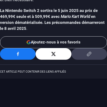
La Nintendo Switch 2 sortira le 5 juin 2025 au prix de
469,99€ seule et à 509,99€ avec
Mario Kart World
en
version dématérialisée. Les précommandes démarreront
le 8 avril 2025
.
Ajoutez-nous à vos favoris
CET ARTICLE PEUT CONTENIR DES LIENS AFFILIÉS