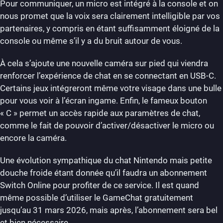
Pour communiquer, un micro est intégré à la console et on
nous promet que la voix sera clairement intelligible par vos
partenaires, y compris en étant suffisamment éloigné de la
console ou même s’il y a du bruit autour de vous.
À cela s’ajoute une nouvelle caméra sur pied qui viendra
renforcer l’expérience de chat en se connectant en USB-C.
Certains jeux intégreront même votre visage dans une bulle
pour vous voir à l’écran ingame. Enfin, le fameux bouton
« C » permet un accès rapide aux paramètres de chat,
comme le fait de pouvoir d’activer/désactiver le micro ou
encore la caméra.
Une évolution sympathique du chat Nintendo mais petite
douche froide étant donnée qu’il faudra un abonnement
Switch Online pour profiter de ce service. Il est quand
même possible d’utiliser le GameChat gratuitement
jusqu’au 31 mars 2026, mais après, l’abonnement sera bel
et bien nécessaire.