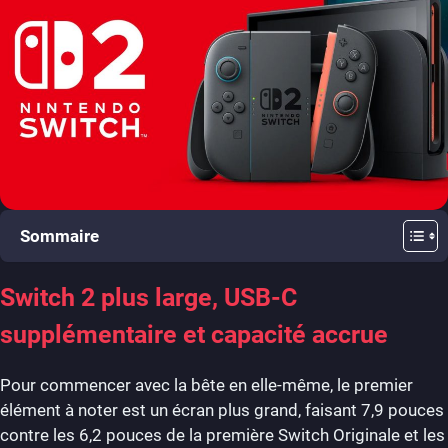
Sommaire
Switch 2 plus large, USB-C
supplémentaire et capacité accrue
Pour commencer avec la bête en elle-même, le premier
élément à noter est un écran plus grand, faisant 7,9 pouces
contre les 6,2 pouces de la première Switch Originale et les