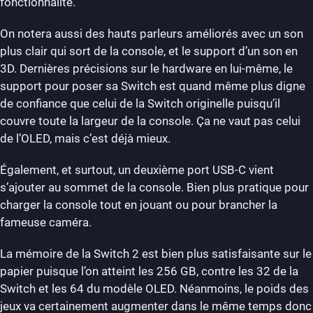
fonctionnalité.
On notera aussi des hauts parleurs améliorés avec un son
plus clair qui sort de la console, et le support d’un son en
3D. Dernières précisions sur le hardware en lui-même, le
support pour poser sa Switch est quand même plus digne
de confiance que celui de la Switch originelle puisqu’il
couvre toute la largeur de la console. Ça ne vaut pas celui
de l’OLED, mais c’est déjà mieux.
Également, et surtout, un deuxième port USB-C vient
s’ajouter au sommet de la console. Bien plus pratique pour
charger la console tout en jouant ou pour brancher la
fameuse caméra.
La mémoire de la Switch 2 est bien plus satisfaisante sur le
papier puisque l’on atteint les 256 GB, contre les 32 de la
Switch et les 64 du modèle OLED. Néanmoins, le poids des
jeux va certainement augmenter dans le même temps donc