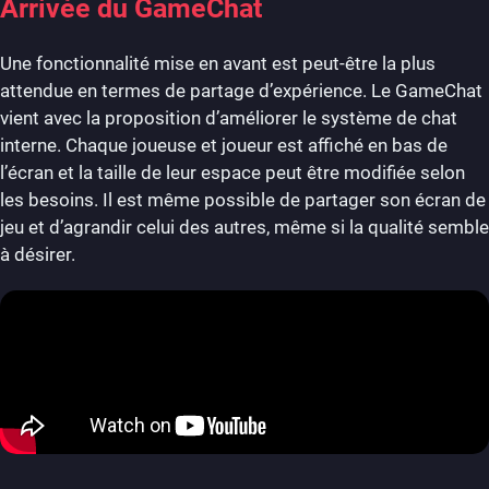
Arrivée du GameChat
Une fonctionnalité mise en avant est peut-être la plus
attendue en termes de partage d’expérience. Le GameChat
vient avec la proposition d’améliorer le système de chat
interne. Chaque joueuse et joueur est affiché en bas de
l’écran et la taille de leur espace peut être modifiée selon
les besoins. Il est même possible de partager son écran de
jeu et d’agrandir celui des autres, même si la qualité semble
à désirer.