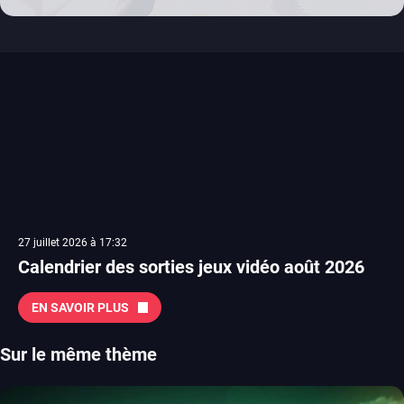
27 juillet 2026 à 17:32
Calendrier des sorties jeux vidéo août 2026
EN SAVOIR PLUS
Sur le même thème