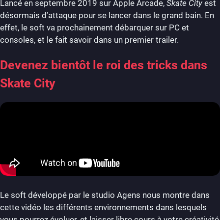
Lancé en septembre 2019 sur Apple Arcade,
Skate City
est
désormais d’attaque pour se lancer dans le grand bain. En
effet, le soft va prochainement débarquer sur PC et
consoles, et le fait savoir dans un premier trailer.
Devenez bientôt le roi des tricks dans
Skate City
Le soft développé par le studio Agens nous montre dans
cette vidéo les différents environnements dans lesquels
vous pourrez évoluer, et laisser libre cours à votre créativité