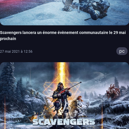
Scavengers lancera un énorme évènement communautaire le 29 mai
prochain
pc
27 mai 2021 à 12:56