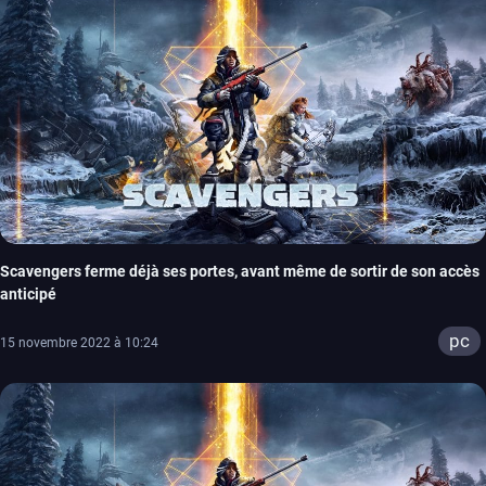
Scavengers ferme déjà ses portes, avant même de sortir de son accès
anticipé
pc
15 novembre 2022 à 10:24