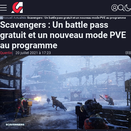
Accueil
Actualités
Scavengers : Un battle pass gratuit et un nouveau mode PVE au programme
Scavengers : Un battle pass
gratuit et un nouveau mode PVE
au programme
Quentin
20 juillet 2021 à 17:23
0