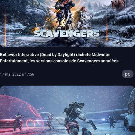
Behavior Interactive (Dead by Daylight) rachète Midwinter
Entertainment, les versions consoles de Scavengers annulées
pc
17 mai 2022 à 17:56