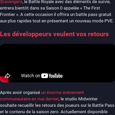
Scavengers
, le Battle Royale avec des éléments de survie,
entrera bientôt dans sa Saison 0 appelée « The First
Frontier ». A cette occasion il offrira un battle pass gratuit
aux plus rapides tout en présentant un nouveau mode PVE.
Les développeurs veulent vos retours
Après avoir organisé
un énorme évènement
communautaire en mai dernier
, le studio Midwinter
souhaite recueillir les retours des joueurs sur le Battle Pass
et le contenu de la saison zero. Actuellement disponible