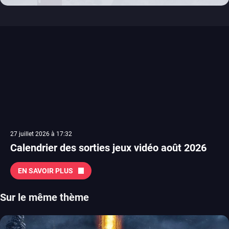
27 juillet 2026 à 17:32
Calendrier des sorties jeux vidéo août 2026
EN SAVOIR PLUS
Sur le même thème