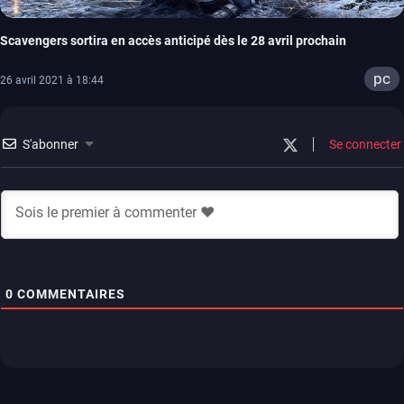
Scavengers sortira en accès anticipé dès le 28 avril prochain
pc
26 avril 2021 à 18:44
S'abonner
Se connecter
0
COMMENTAIRES