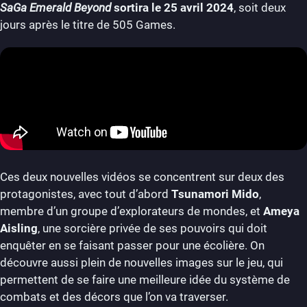
SaGa Emerald Beyond
sortira le 25 avril 2024
, soit deux
jours après le titre de 505 Games.
Ces deux nouvelles vidéos se concentrent sur deux des
protagonistes, avec tout d’abord
Tsunamori Mido
,
membre d’un groupe d’explorateurs de mondes, et
Ameya
Aisling
, une sorcière privée de ses pouvoirs qui doit
enquêter en se faisant passer pour une écolière. On
découvre aussi plein de nouvelles images sur le jeu, qui
permettent de se faire une meilleure idée du système de
combats et des décors que l’on va traverser.