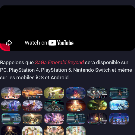
Rappelons que
SaGa Emerald Beyond
sera disponible sur
PC, PlayStation 4, PlayStation 5, Nintendo Switch et même
sur les mobiles iOS et Android.