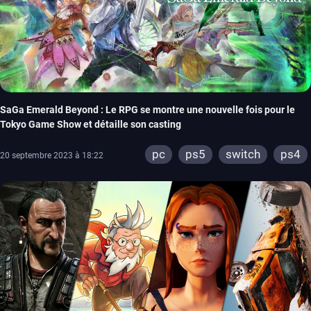
SaGa Emerald Beyond : Le RPG se montre une nouvelle fois pour le
Tokyo Game Show et détaille son casting
pc
ps5
switch
ps4
20 septembre 2023 à 18:22