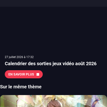
27 juillet 2026 à 17:32
Calendrier des sorties jeux vidéo août 2026
EN SAVOIR PLUS
Sur le même thème