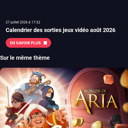
27 juillet 2026 à 17:32
Calendrier des sorties jeux vidéo août 2026
EN SAVOIR PLUS
Sur le même thème