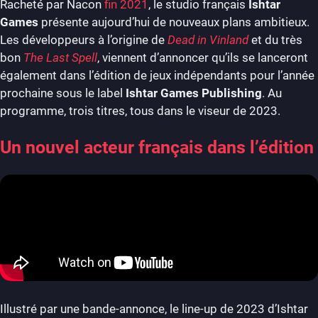
Racheté par Nacon
fin 2021
, le studio français
Ishtar
Games
présente aujourd’hui de nouveaux plans ambitieux.
Les développeurs à l’origine de
Dead in Vinland
et du très
bon
The Last Spell
, viennent d’annoncer qu’ils se lanceront
également dans l’édition de jeux indépendants pour l’année
prochaine sous le label
Ishtar Games Publishing
. Au
programme, trois titres, tous dans le viseur de 2023.
Un nouvel acteur français dans l’édition
Illustré par une bande-annonce, le line-up de 2023 d’Ishtar