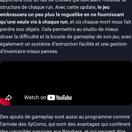
structure de chaque run. Avec cette update,
le jeu
embrassera un peu plus le roguelike en ne fournissant
qu’une seule vie à chaque run
, et où chaque mort nous fait
perdre nos objets. Cela permettra au studio de mieux
doser la difficulté et la boucle de gameplay de son jeu, avec
également un système d’extraction facilité et une gestion
d’inventaire mieux pensée.
Des ajouts de gameplay sont aussi au programme comme
l’arrivée des SyComs, qui sont des avantages qui confèrent
des capacités passives aux Breakers, et qui peuvent être