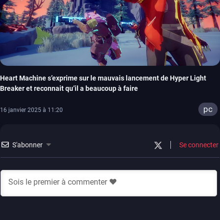
Heart Machine s’exprime sur le mauvais lancement de Hyper Light
Breaker et reconnait qu’il a beaucoup à faire
pc
16 janvier 2025 à 11:20
S'abonner
Se connecter