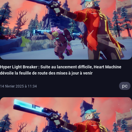
Hyper Light Breaker : Suite au lancement difficile, Heart Machine
dévoile la feuille de route des mises à jour à venir
pc
14 février 2025 à 11:34