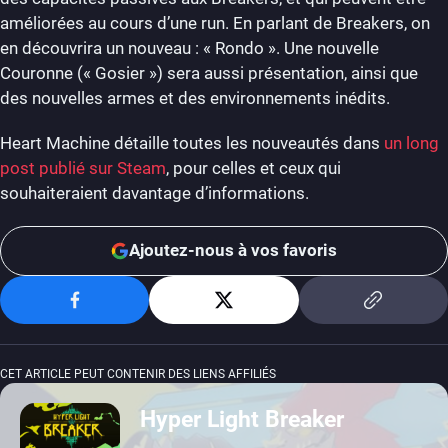
améliorées au cours d’une run. En parlant de Breakers, on
en découvrira un nouveau : « Rondo ». Une nouvelle
Couronne (« Gosier ») sera aussi présentation, ainsi que
des nouvelles armes et des environnements inédits.
Heart Machine détaille toutes les nouveautés dans
un long
post publié sur Steam
, pour celles et ceux qui
souhaiteraient davantage d’informations.
Ajoutez-nous à vos favoris
CET ARTICLE PEUT CONTENIR DES LIENS AFFILIÉS
Hyper Light Breaker