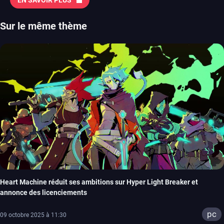
Sur le même thème
Heart Machine réduit ses ambitions sur Hyper Light Breaker et
annonce des licenciements
pc
09 octobre 2025 à 11:30