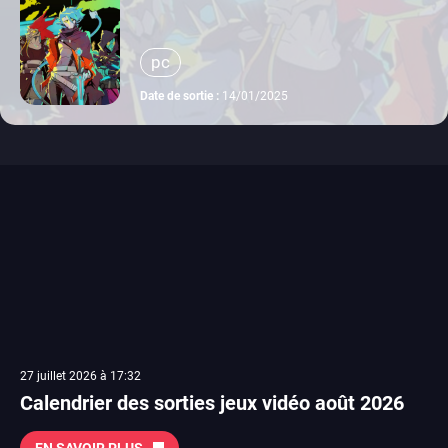
pc
Date de sortie :
14/01/2025
27 juillet 2026 à 17:32
Calendrier des sorties jeux vidéo août 2026
EN SAVOIR PLUS