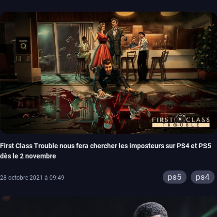
First Class Trouble nous fera chercher les imposteurs sur PS4 et PS5
dès le 2 novembre
ps5
ps4
28 octobre 2021 à 09:49