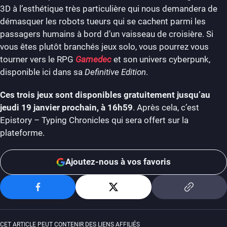
3D à l’esthétique très particulière qui nous demandera de
démasquer les robots tueurs qui se cachent parmi les
passagers humains à bord d’un vaisseau de croisière. Si
vous êtes plutôt branchés jeux solo, vous pourrez vous
tourner vers le RPG
Gamedec
et son univers cyberpunk,
disponible ici dans sa
Definitive Edition
.
Ces trois jeux sont disponibles gratuitement jusqu’au
jeudi 19 janvier prochain, à 16h59
. Après cela, c’est
Epistory – Typing Chronicles qui sera offert sur la
plateforme.
Ajoutez-nous à vos favoris
CET ARTICLE PEUT CONTENIR DES LIENS AFFILIÉS