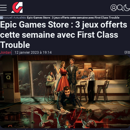
Accueil
Actualités
Epic Games Store : 3 jeux offerts cette semaine avec First Class Trouble
Epic Games Store : 3 jeux offerts
cette semaine avec First Class
Trouble
Jordan
12 janvier 2023 à 19:14
0