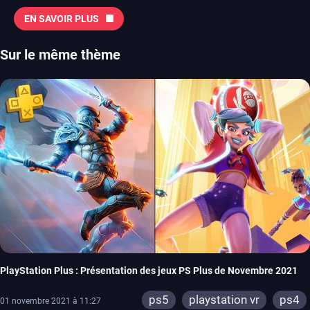
EN SAVOIR PLUS
Sur le même thème
PlayStation Plus : Présentation des jeux PS Plus de Novembre 2021
ps5
playstation vr
ps4
01 novembre 2021 à 11:27