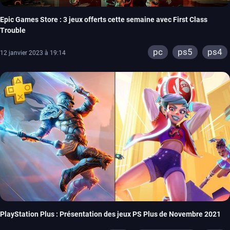
Epic Games Store : 3 jeux offerts cette semaine avec First Class
Trouble
pc
ps5
ps4
12 janvier 2023 à 19:14
PlayStation Plus : Présentation des jeux PS Plus de Novembre 2021