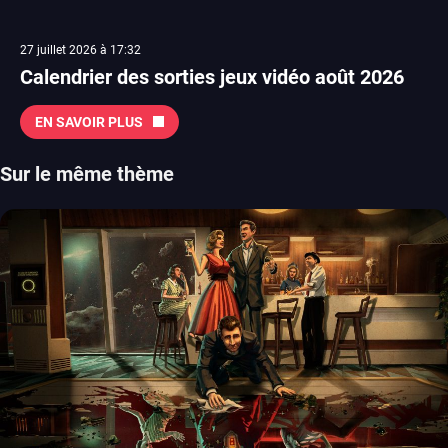
27 juillet 2026 à 17:32
Calendrier des sorties jeux vidéo août 2026
EN SAVOIR PLUS
Sur le même thème