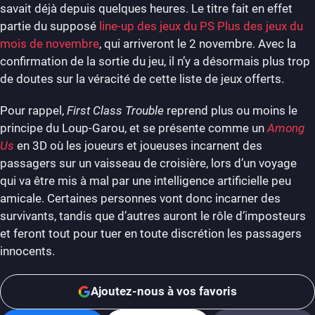
savait déjà depuis quelques heures. Le titre fait en effet
partie du supposé
line-up des jeux du PS Plus des jeux du
mois de novembre
, qui arriveront le 2 novembre. Avec la
confirmation de la sortie du jeu, il n’y a désormais plus trop
de doutes sur la véracité de cette liste de jeux offerts.
Pour rappel,
First Class Trouble
reprend plus ou moins le
principe du Loup-Garou, et se présente comme un
Among
Us
en 3D où les joueurs et joueuses incarnent des
passagers sur un vaisseau de croisière, lors d’un voyage
qui va être mis à mal par une intelligence artificielle peu
amicale. Certaines personnes vont donc incarner des
survivants, tandis que d’autres auront le rôle d’imposteurs
et feront tout pour tuer en toute discrétion les passagers
innocents.
Ajoutez-nous à vos favoris