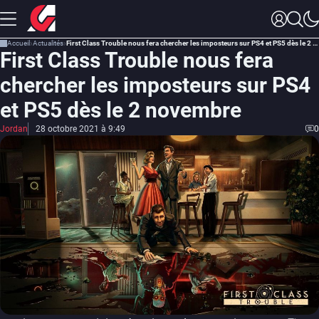
Accueil
Actualités
First Class Trouble nous fera chercher les imposteurs sur PS4 et PS5 dès le 2 novembre
First Class Trouble nous fera
chercher les imposteurs sur PS4
et PS5 dès le 2 novembre
Jordan
28 octobre 2021 à 9:49
0