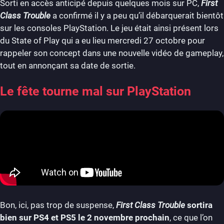
Sorti en accès anticipé depuis quelques mois sur PC,
First
Class Trouble
a confirmé il y a peu qu’il débarquerait bientôt
sur les consoles PlayStation. Le jeu était ainsi présent lors
du State of Play qui a eu lieu mercredi 27 octobre pour
rappeler son concept dans une nouvelle vidéo de gameplay,
tout en annonçant sa date de sortie.
Le fête tourne mal sur PlayStation
Bon, ici, pas trop de suspense,
First Class Trouble
sortira
bien sur PS4 et PS5 le 2 novembre prochain
, ce que l’on