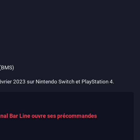
 (BMS)
évrier 2023 sur Nintendo Switch et PlayStation 4.
inal Bar Line ouvre ses précommandes