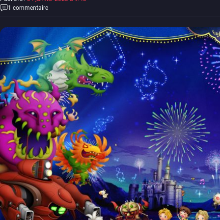
1 commentaire