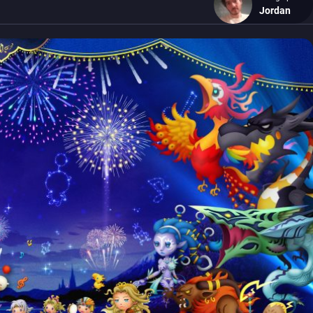
Jordan