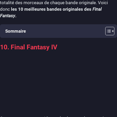
totalité des morceaux de chaque bande originale. Voici
donc
les 10 meilleures bandes originales des
Final
Fantasy
.
Sommaire
10. Final Fantasy IV