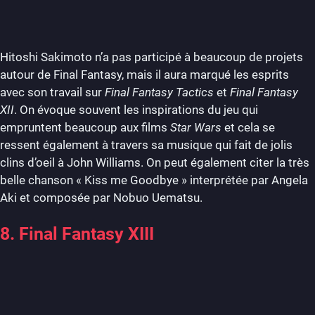
Hitoshi Sakimoto n’a pas participé à beaucoup de projets
autour de Final Fantasy, mais il aura marqué les esprits
avec son travail sur
Final Fantasy Tactics
et
Final Fantasy
XII
. On évoque souvent les inspirations du jeu qui
empruntent beaucoup aux films
Star Wars
et cela se
ressent également à travers sa musique qui fait de jolis
clins d’oeil à John Williams. On peut également citer la très
belle chanson « Kiss me Goodbye » interprétée par Angela
Aki et composée par Nobuo Uematsu.
8. Final Fantasy XIII