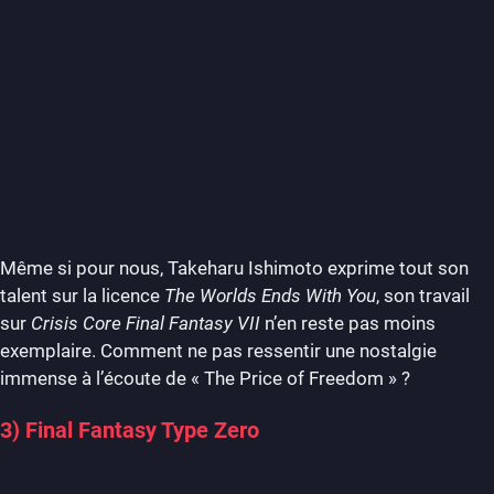
Même si pour nous, Takeharu Ishimoto exprime tout son
talent sur la licence
The Worlds Ends With You
, son travail
sur
Crisis Core Final Fantasy VII
n’en reste pas moins
exemplaire. Comment ne pas ressentir une nostalgie
immense à l’écoute de « The Price of Freedom » ?
3) Final Fantasy Type Zero