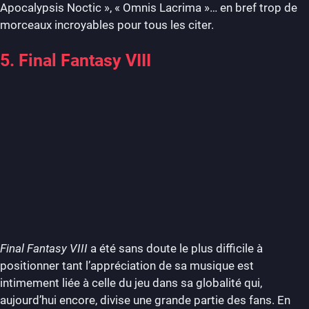
Apocalypsis Noctic », « Omnis Lacrima »… en bref trop de
morceaux incroyables pour tous les citer.
5. Final Fantasy VIII
Final Fantasy VIII
a été sans doute le plus difficile à
positionner tant l’appréciation de sa musique est
intimement liée à celle du jeu dans sa globalité qui,
aujourd’hui encore, divise une grande partie des fans. En