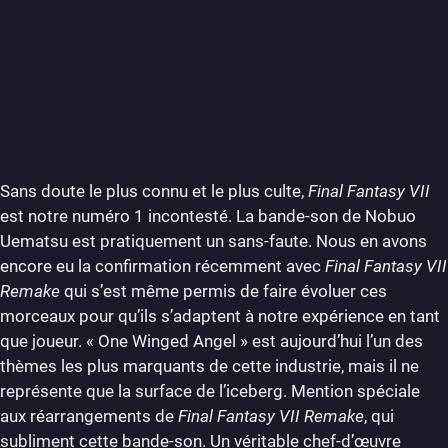
Sans doute le plus connu et le plus culte,
Final Fantasy VII
est notre numéro 1 incontesté. La bande-son de Nobuo
Uematsu est pratiquement un sans-faute. Nous en avons
encore eu la confirmation récemment avec
Final Fantasy VII
Remake
qui s’est même permis de faire évoluer ces
morceaux pour qu’ils s’adaptent à notre expérience en tant
que joueur. « One Winged Angel » est aujourd’hui l’un des
thèmes les plus marquants de cette industrie, mais il ne
représente que la surface de l’iceberg. Mention spéciale
aux réarrangements de
Final Fantasy VII Remake
, qui
subliment cette bande-son. Un véritable chef-d’œuvre