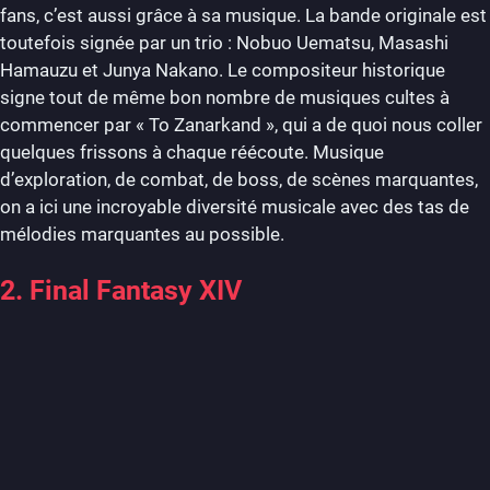
fans, c’est aussi grâce à sa musique. La bande originale est
toutefois signée par un trio : Nobuo Uematsu, Masashi
Hamauzu et Junya Nakano. Le compositeur historique
signe tout de même bon nombre de musiques cultes à
commencer par « To Zanarkand », qui a de quoi nous coller
quelques frissons à chaque réécoute. Musique
d’exploration, de combat, de boss, de scènes marquantes,
on a ici une incroyable diversité musicale avec des tas de
mélodies marquantes au possible.
2. Final Fantasy XIV