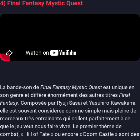
4) Final Fantasy Mystic Quest
La bande-son de
Final Fantasy Mystic Quest
est unique en
son genre et diffère énormément des autres titres
Final
Fantasy
. Composée par Ryuji Sasai et Yasuhiro Kawakami,
elle est souvent considérée comme simple mais pleine de
morceaux très entraînants qui collent parfaitement à ce
que le jeu veut nous faire vivre. Le premier thème de
combat, « Hill of Fate » ou encore « Doom Castle » sont des