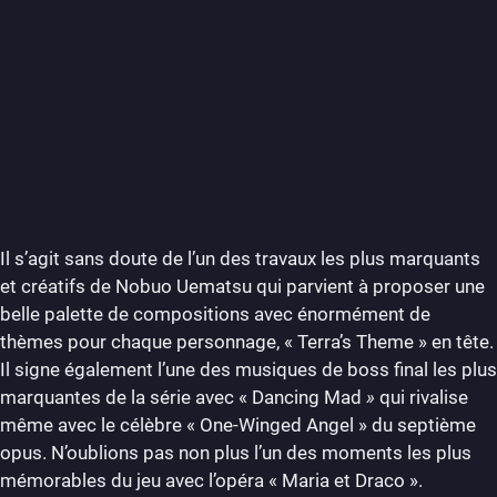
Il s’agit sans doute de l’un des travaux les plus marquants
et créatifs de Nobuo Uematsu qui parvient à proposer une
belle palette de compositions avec énormément de
thèmes pour chaque personnage, « Terra’s Theme » en tête.
Il signe également l’une des musiques de boss final les plus
marquantes de la série avec « Dancing Mad
»
qui rivalise
même avec le célèbre « One-Winged Angel » du septième
opus. N’oublions pas non plus l’un des moments les plus
mémorables du jeu avec l’opéra « Maria et Draco ».