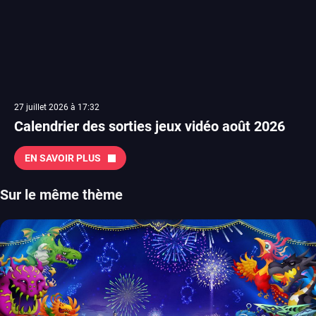
27 juillet 2026 à 17:32
Calendrier des sorties jeux vidéo août 2026
EN SAVOIR PLUS
Sur le même thème