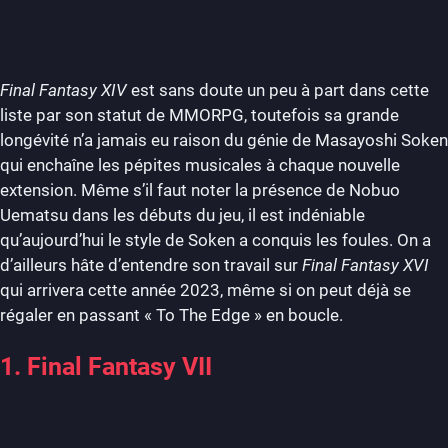
Final Fantasy XIV
est sans doute un peu à part dans cette
liste par son statut de MMORPG, toutefois sa grande
longévité n’a jamais eu raison du génie de Masayoshi Soken
qui enchaîne les pépites musicales à chaque nouvelle
extension. Même s’il faut noter la présence de Nobuo
Uematsu dans les débuts du jeu, il est indéniable
qu’aujourd’hui le style de Soken a conquis les foules. On a
d’ailleurs hâte d’entendre son travail sur
Final Fantasy XVI
qui arrivera cette année 2023, même si on peut déjà se
régaler en passant « To The Edge » en boucle.
1. Final Fantasy VII