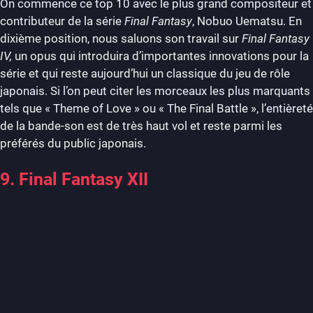
On commence ce top 10 avec le plus grand compositeur et
contributeur de la série
Final Fantasy
, Nobuo Uematsu. En
dixième position, nous saluons son travail sur
Final Fantasy
IV,
un opus qui introduira d’importantes innovations pour la
série et qui reste aujourd’hui un classique du jeu de rôle
japonais. Si l’on peut citer les morceaux les plus marquants
tels que « Theme of Love » ou « The Final Battle », l’entièreté
de la bande-son est de très haut vol et reste parmi les
préférés du public japonais.
9. Final Fantasy XII