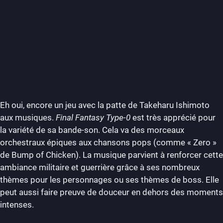
Eh oui, encore un jeu avec la patte de Takeharu Ishimoto
aux musiques.
Final Fantasy Type-0
est très apprécié pour
la variété de sa bande-son. Cela va des morceaux
orchestraux épiques aux chansons pops (comme « Zero »
de Bump of Chicken). La musique parvient à renforcer cette
ambiance militaire et guerrière grâce à ses nombreux
thèmes pour les personnages ou ses thèmes de boss. Elle
peut aussi faire preuve de douceur en dehors des moments
intenses.