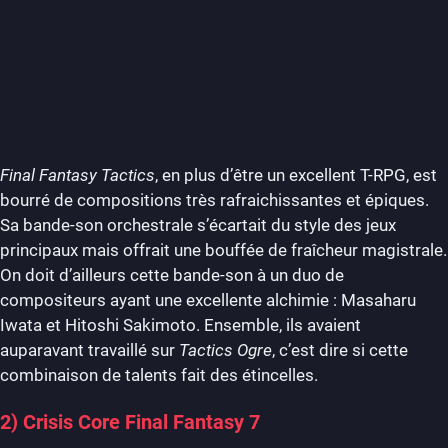
Final Fantasy Tactics
, en plus d’être un excellent T-RPG, est
bourré de compositions très rafraichissantes et épiques.
Sa bande-son orchestrale s’écartait du style des jeux
principaux mais offrait une bouffée de fraîcheur magistrale.
On doit d’ailleurs cette bande-son à un duo de
compositeurs ayant une excellente alchimie : Masaharu
Iwata et Hitoshi Sakimoto. Ensemble, ils avaient
auparavant travaillé sur
Tactics Ogre
, c’est dire si cette
combinaison de talents fait des étincelles.
2) Crisis Core Final Fantasy 7