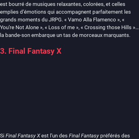
est bourré de musiques relaxantes, colorées, et celles
emplies d’émotions qui accompagnent parfaitement les
grands moments du JRPG. « Vamo Alla Flamenco », «
You’re Not Alone », « Loss of me », « Crossing those Hills »…
la bande-son embarque un tas de morceaux marquants.
3. Final Fantasy X
Si
Final Fantasy X
est l’un des
Final Fantasy
préférés des