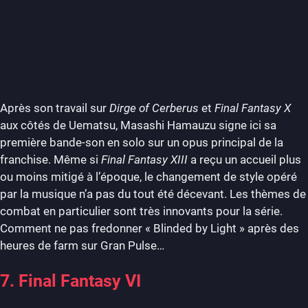
Après son travail sur
Dirge of Cerberus
et
Final Fantasy X
aux côtés de Uematsu,
Masashi Hamauzu signe ici sa
première bande-son en solo sur un opus principal de la
franchise. Même si
Final Fantasy XIII
a reçu un accueil plus
ou moins mitigé à l’époque, le changement de style opéré
par la musique n’a pas du tout été décevant. Les thèmes de
combat en particulier sont très innovants pour la série.
Comment ne pas fredonner « Blinded by Light » après des
heures de farm sur Gran Pulse…
7. Final Fantasy VI