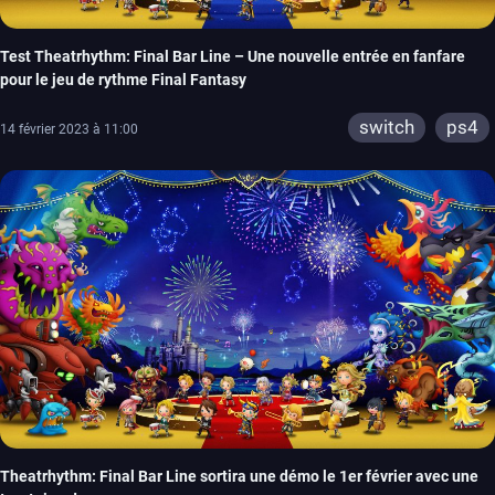
Test Theatrhythm: Final Bar Line – Une nouvelle entrée en fanfare
pour le jeu de rythme Final Fantasy
switch
ps4
14 février 2023 à 11:00
Theatrhythm: Final Bar Line sortira une démo le 1er février avec une