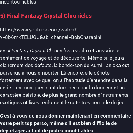
incontournables.
5) Final Fantasy Crystal Chronicles
https://www.youtube.com/watch?
v=8b6mkTELUGU&ab_channel=BobCharabini
Final Fantasy Crystal Chronicles
a voulu retranscrire le
sentiment de voyage et de découverte. Même si le jeu a
clairement des défauts, la bande-son de Kumi Tanioka est
parvenue à nous emporter. Là encore, elle dénote
fortement avec ce que l’on a l’habitude d’entendre dans la
série. Les musiques sont dominées par la douceur et un
caractère paisible, de plus le grand nombre d’instruments
exotiques utilisés renforcent le côté très nomade du jeu.
C’est à vous de nous donner maintenant en commentaire
votre petit top perso, même s’il est bien difficile de
départager autant de pistes inoubliables.