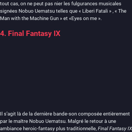
tout cas, on ne peut pas nier les fulgurances musicales
signées Nobuo Uematsu telles que « Liberi Fatali » , « The
Man with the Machine Gun » et «Eyes on me ».
4. Final Fantasy IX
Il s’agit là de la dernière bande-son composée entièrement
par le maître Nobuo Uematsu. Malgré le retour à une
ambiance heroic-fantasy plus traditionnelle,
Final Fantasy IX