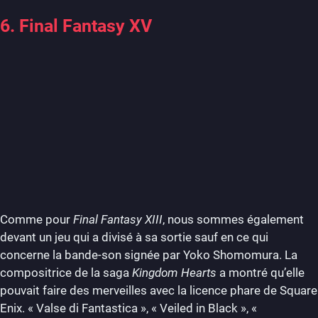
6. Final Fantasy XV
Comme pour
Final Fantasy XIII
, nous sommes également
devant un jeu qui a divisé à sa sortie sauf en ce qui
concerne la bande-son signée par Yoko Shomomura. La
compositrice de la saga
Kingdom Hearts
a montré qu’elle
pouvait faire des merveilles avec la licence phare de Square
Enix. « Valse di Fantastica », « Veiled in Black », «