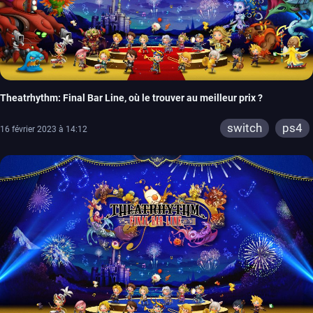
Theatrhythm: Final Bar Line, où le trouver au meilleur prix ?
switch
ps4
16 février 2023 à 14:12