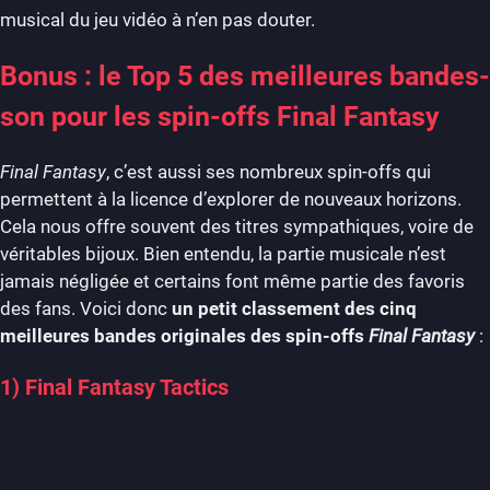
musical du jeu vidéo à n’en pas douter.
Bonus : le Top 5 des meilleures bandes-
son pour les spin-offs Final Fantasy
Final Fantasy
, c’est aussi ses nombreux spin-offs qui
permettent à la licence d’explorer de nouveaux horizons.
Cela nous offre souvent des titres sympathiques, voire de
véritables bijoux. Bien entendu, la partie musicale n’est
jamais négligée et certains font même partie des favoris
des fans. Voici donc
un petit classement des cinq
meilleures bandes originales des spin-offs
Final Fantasy
:
1) Final Fantasy Tactics