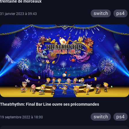
trentaine de morceaux
switch
ps4
31 janvier 2023 à 09:43
Theatrhythm: Final Bar Line ouvre ses précommandes
switch
ps4
19 septembre 2022 à 18:00